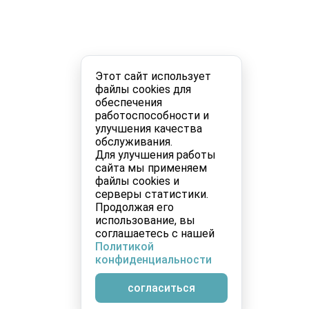
Этот сайт использует
файлы cookies для
обеспечения
работоспособности и
улучшения качества
обслуживания.
Для улучшения работы
сайта мы применяем
файлы cookies и
серверы статистики.
Продолжая его
использование, вы
соглашаетесь с нашей
Политикой
конфиденциальности
согласиться