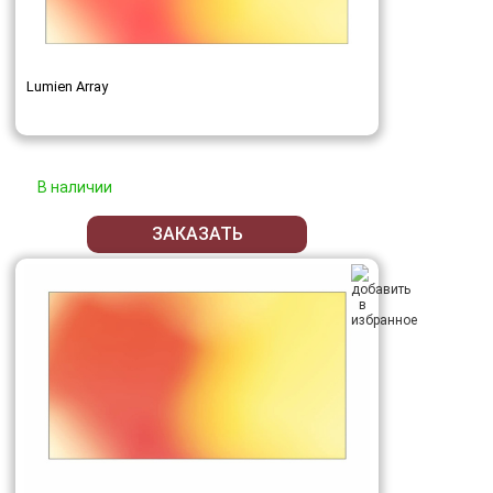
Lumien Array
В наличии
ЗАКАЗАТЬ