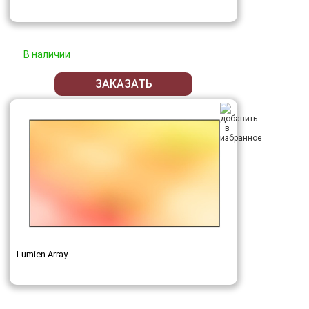
В наличии
ЗАКАЗАТЬ
Lumien Array