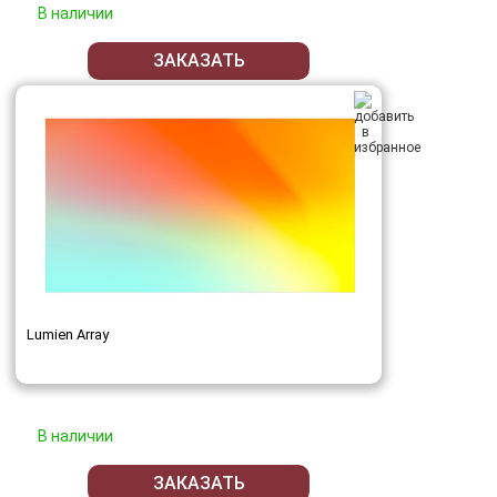
В наличии
ЗАКАЗАТЬ
Lumien Array
В наличии
ЗАКАЗАТЬ