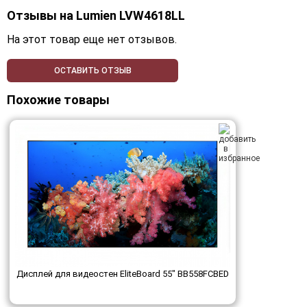
Отзывы на
Lumien LVW4618LL
На этот товар еще нет отзывов.
ОСТАВИТЬ ОТЗЫВ
Похожие товары
Дисплей для видеостен EliteBoard 55" BB558FCBED