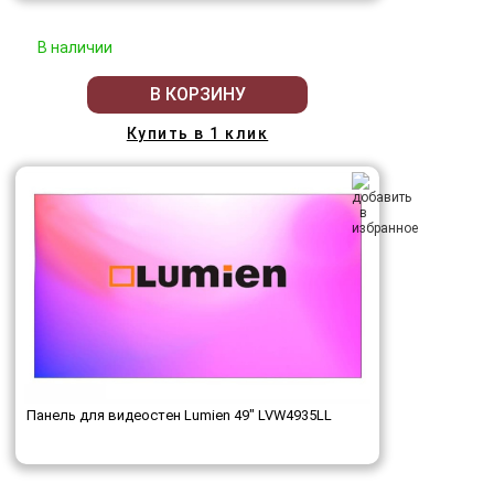
В наличии
В КОРЗИНУ
Купить в 1 клик
Панель для видеостен Lumien 49" LVW4935LL