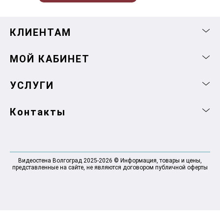
КЛИЕНТАМ
МОЙ КАБИНЕТ
УСЛУГИ
Контакты
Видеостена Волгоград 2025-2026 © Информация, товары и цены,
представленные на сайте, не являются договором публичной оферты