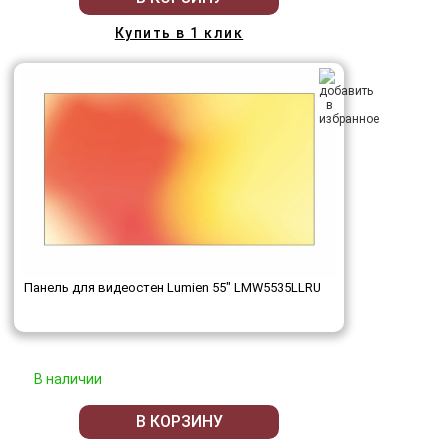
Купить в 1 клик
Панель для видеостен Lumien 55" LMW5535LLRU
В наличии
В КОРЗИНУ