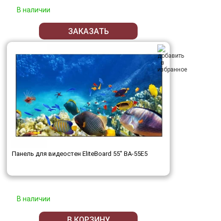
В наличии
ЗАКАЗАТЬ
Панель для видеостен EliteBoard 55" BA-55E5
В наличии
В КОРЗИНУ