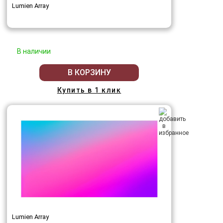
Lumien Array
В наличии
В КОРЗИНУ
Купить в 1 клик
Lumien Array