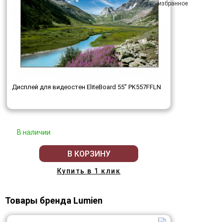
Дисплей для видеостен EliteBoard 55" PK557FFLN
В наличии
В КОРЗИНУ
Купить в 1 клик
Товары бренда Lumien