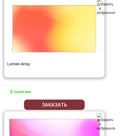
Lumien Array
В наличии
ЗАКАЗАТЬ