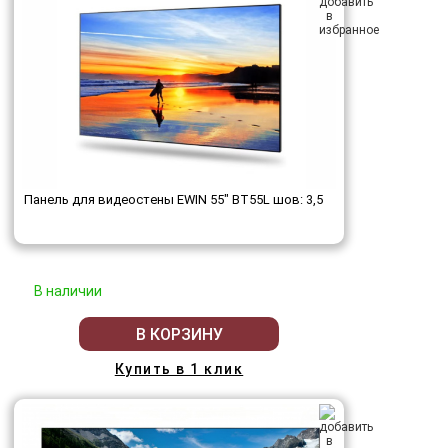
Панель для видеостены EWIN 55" BT55L шов: 3,5
В наличии
В КОРЗИНУ
Купить в 1 клик