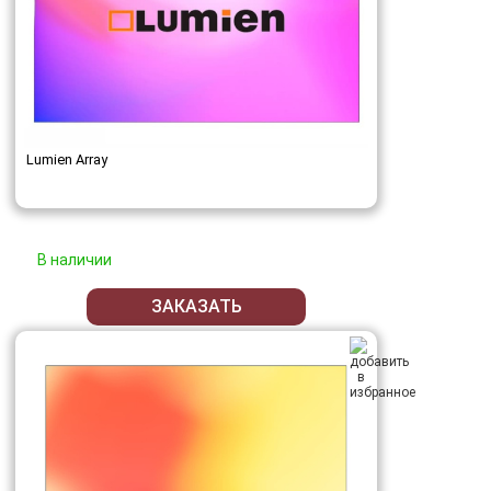
Lumien Array
В наличии
ЗАКАЗАТЬ