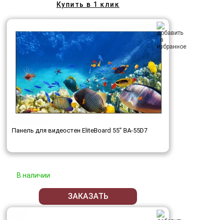
Купить в 1 клик
Панель для видеостен EliteBoard 55" BA-55D7
В наличии
ЗАКАЗАТЬ