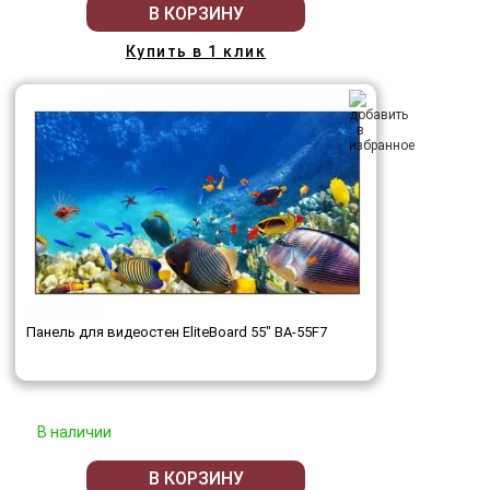
В КОРЗИНУ
Купить в 1 клик
Панель для видеостен EliteBoard 55" BA-55F7
В наличии
В КОРЗИНУ