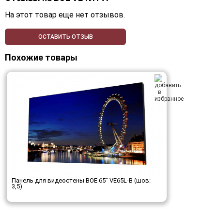
На этот товар еще нет отзывов.
ОСТАВИТЬ ОТЗЫВ
Похожие товары
Панель для видеостены BOE 65" VE65L-B (шов:
3,5)