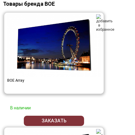
Товары бренда BOE
BOE Array
В наличии
ЗАКАЗАТЬ