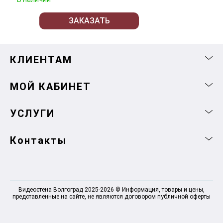
ЗАКАЗАТЬ
КЛИЕНТАМ
МОЙ КАБИНЕТ
УСЛУГИ
Контакты
Видеостена Волгоград 2025-2026 © Информация, товары и цены,
представленные на сайте, не являются договором публичной оферты