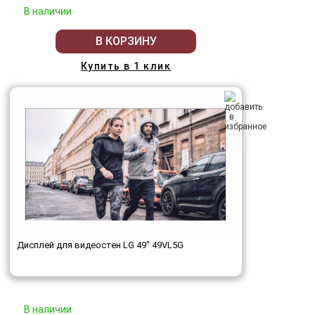
В наличии
В КОРЗИНУ
Купить в 1 клик
Дисплей для видеостен LG 49" 49VL5G
В наличии