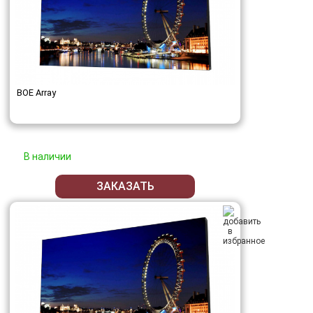
BOE Array
В наличии
ЗАКАЗАТЬ