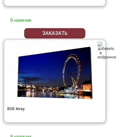
В наличии
ЗАКАЗАТЬ
BOE Array
В наличии