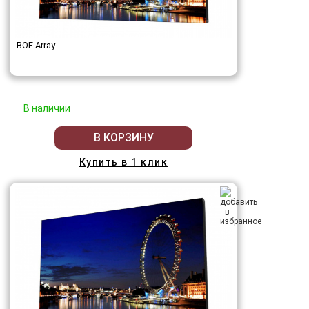
BOE Array
В наличии
В КОРЗИНУ
Купить в 1 клик