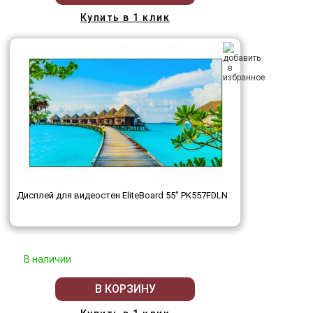
Купить в 1 клик
Дисплей для видеостен EliteBoard 55" PK557FDLN
В наличии
В КОРЗИНУ