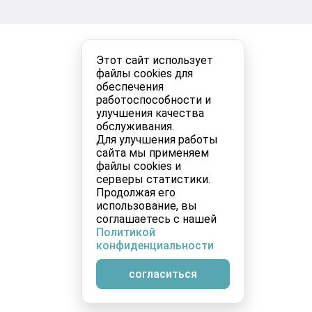
Этот сайт использует
файлы cookies для
обеспечения
работоспособности и
улучшения качества
обслуживания.
Для улучшения работы
сайта мы применяем
файлы cookies и
серверы статистики.
Продолжая его
использование, вы
соглашаетесь с нашей
Политикой
конфиденциальности
согласиться