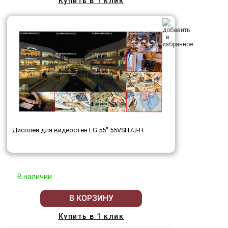
Купить в 1 клик
Дисплей для видеостен LG 55" 55VSH7J-H
В наличии
В КОРЗИНУ
Купить в 1 клик