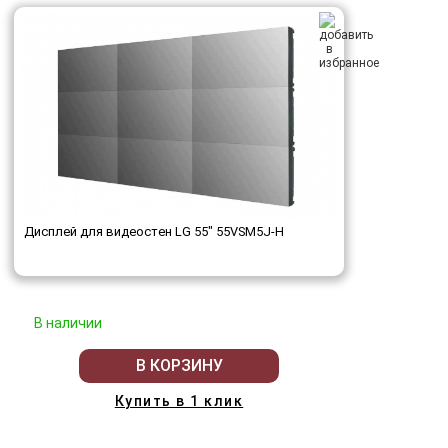
Дисплей для видеостен LG 55" 55VSM5J-H
В наличии
В КОРЗИНУ
Купить в 1 клик