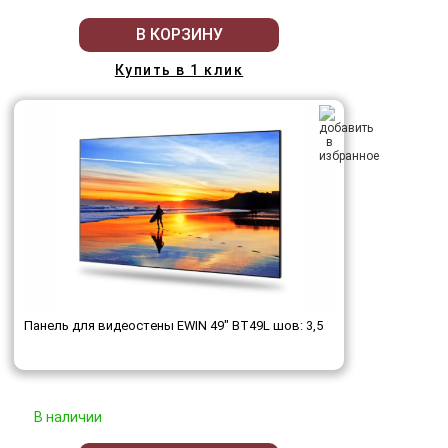
В КОРЗИНУ
Купить в 1 клик
Панель для видеостены EWIN 49" BT49L шов: 3,5
В наличии