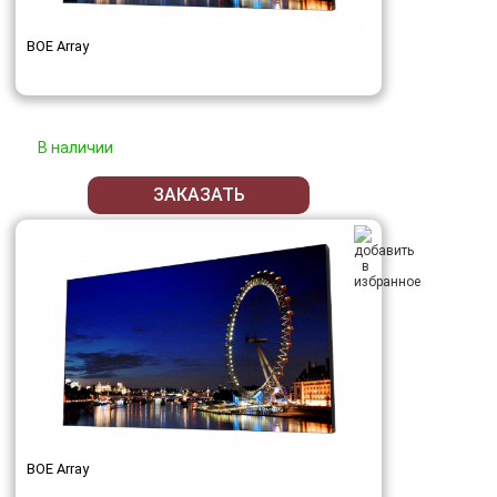
BOE Array
В наличии
ЗАКАЗАТЬ
BOE Array