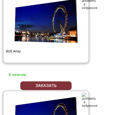
BOE Array
В наличии
ЗАКАЗАТЬ