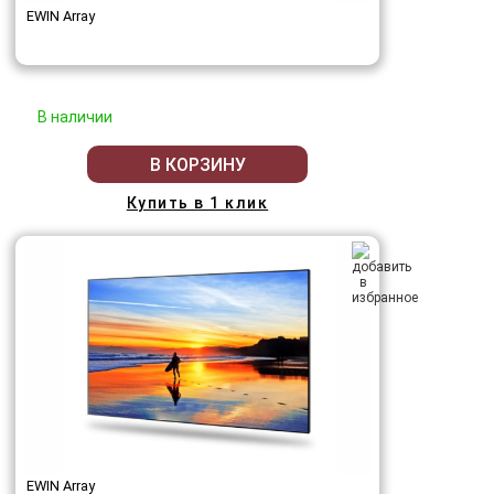
EWIN Array
В наличии
В КОРЗИНУ
Купить в 1 клик
EWIN Array