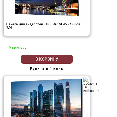
Панель для видеостены BOE 46" VE46L-A (шов:
3,5)
В наличии
В КОРЗИНУ
Купить в 1 клик