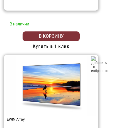
В наличии
В КОРЗИНУ
Купить в 1 клик
EWIN Array