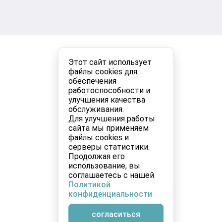
Этот сайт использует
файлы cookies для
обеспечения
работоспособности и
улучшения качества
обслуживания.
Для улучшения работы
сайта мы применяем
файлы cookies и
серверы статистики.
Продолжая его
использование, вы
соглашаетесь с нашей
Политикой
конфиденциальности
согласиться