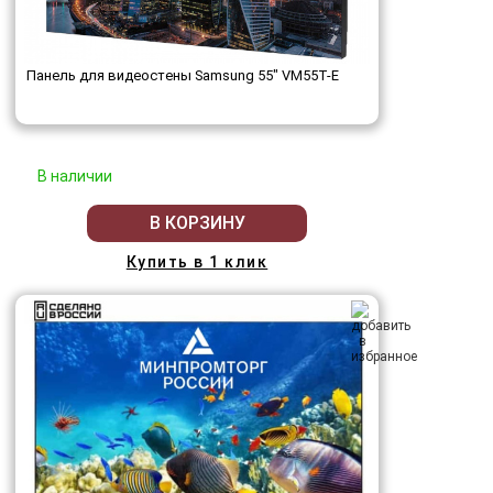
Панель для видеостены Samsung 55" VM55T-E
В наличии
В КОРЗИНУ
Купить в 1 клик