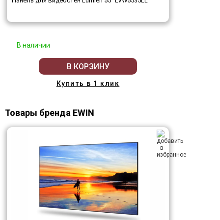
Панель для видеостен Lumien 55" LVW5535LL
В наличии
В КОРЗИНУ
Купить в 1 клик
Товары бренда EWIN