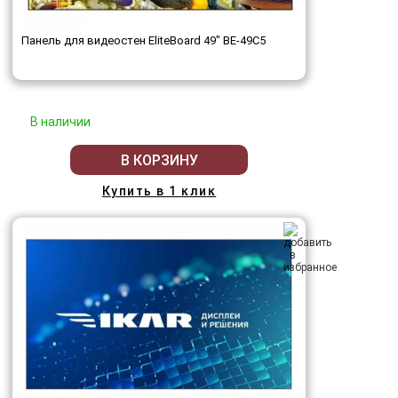
Панель для видеостен EliteBoard 49" BE-49C5
В наличии
В КОРЗИНУ
Купить в 1 клик