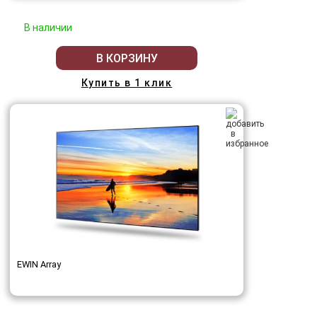
В наличии
В КОРЗИНУ
Купить в 1 клик
EWIN Array