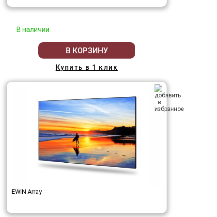
В наличии
В КОРЗИНУ
Купить в 1 клик
EWIN Array