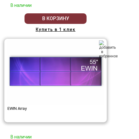
В наличии
В КОРЗИНУ
Купить в 1 клик
EWIN Array
В наличии