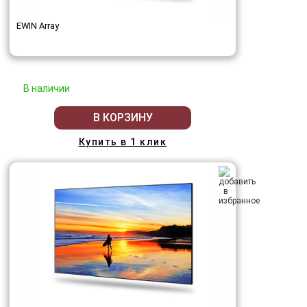
EWIN Array
В наличии
В КОРЗИНУ
Купить в 1 клик