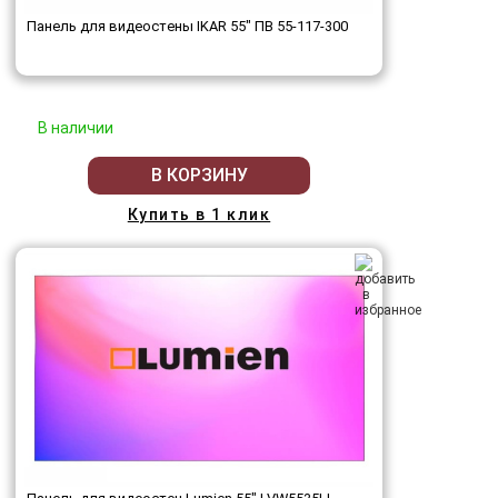
Панель для видеостены IKAR 55" ПВ 55-117-300
В наличии
В КОРЗИНУ
Купить в 1 клик