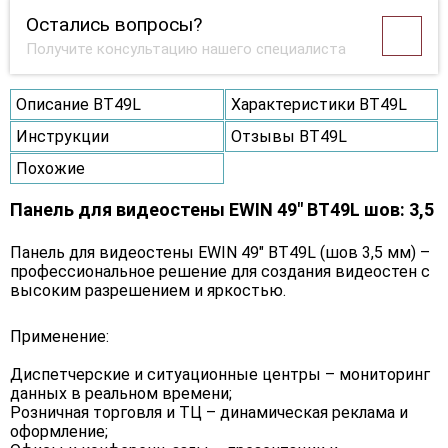
Остались вопросы?
Получите консультацию нашего специалиста
Описание BT49L
Характеристики BT49L
Инструкции
Отзывы BT49L
Похожие
Панель для видеостены EWIN 49" BT49L шов: 3,5
Панель для видеостены EWIN 49" BT49L (шов 3,5 мм) –
профессиональное решение для создания видеостен с
высоким разрешением и яркостью.
Применение:
Диспетчерские и ситуационные центры – мониторинг
данных в реальном времени;
Розничная торговля и ТЦ – динамическая реклама и
оформление;