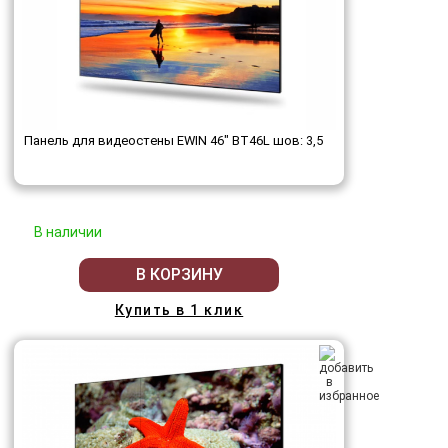
Панель для видеостены EWIN 46" BT46L шов: 3,5
В наличии
В КОРЗИНУ
Купить в 1 клик