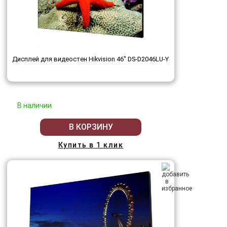
Дисплей для видеостен Hikvision 46" DS-D2046LU-Y
В наличии
В КОРЗИНУ
Купить в 1 клик