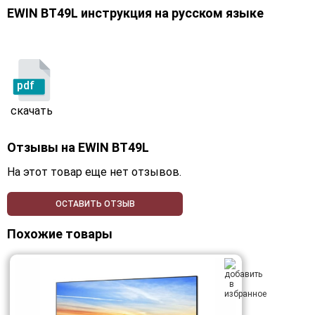
EWIN BT49L инструкция на русском языке
pdf
скачать
Отзывы на
EWIN BT49L
На этот товар еще нет отзывов.
ОСТАВИТЬ ОТЗЫВ
Похожие товары