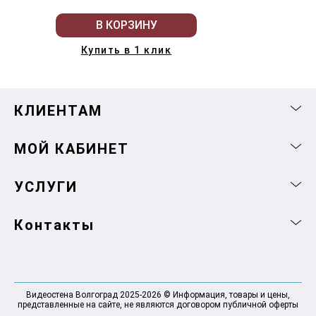
В КОРЗИНУ
Купить в 1 клик
КЛИЕНТАМ
МОЙ КАБИНЕТ
УСЛУГИ
Контакты
Видеостена Волгоград 2025-2026 © Информация, товары и цены,
представленные на сайте, не являются договором публичной оферты