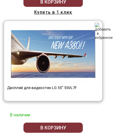
В КОРЗИНУ
Купить в 1 клик
Дисплей для видеостен LG 55" 55VL7F
В наличии
В КОРЗИНУ