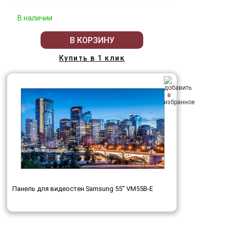
В наличии
В КОРЗИНУ
Купить в 1 клик
Панель для видеостен Samsung 55" VM55B-E