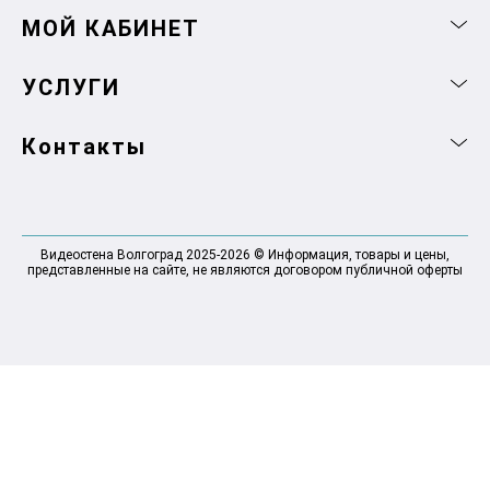
МОЙ КАБИНЕТ
УСЛУГИ
Контакты
Видеостена Волгоград 2025-2026 © Информация, товары и цены,
представленные на сайте, не являются договором публичной оферты