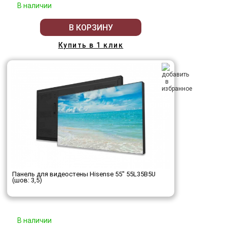
В наличии
В КОРЗИНУ
Купить в 1 клик
Панель для видеостены Hisense 55" 55L35B5U
(шов: 3,5)
В наличии