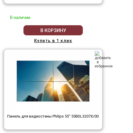
В наличии
В КОРЗИНУ
Купить в 1 клик
Панель для видеостены Philips 55" 55BDL3207X/00