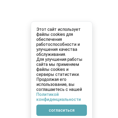
Этот сайт использует
файлы cookies для
обеспечения
работоспособности и
улучшения качества
обслуживания.
Для улучшения работы
сайта мы применяем
файлы cookies и
серверы статистики.
Продолжая его
использование, вы
соглашаетесь с нашей
Политикой
конфиденциальности
согласиться