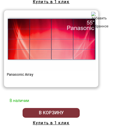
Купить в 1 клик
Panasonic Array
В наличии
В КОРЗИНУ
Купить в 1 клик