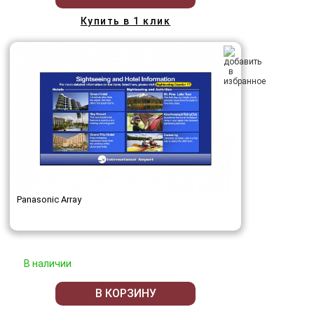
Купить в 1 клик
Panasonic Array
В наличии
В КОРЗИНУ