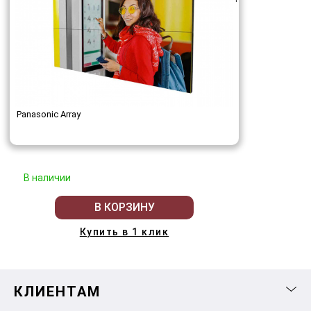
Panasonic Array
В наличии
В КОРЗИНУ
Купить в 1 клик
КЛИЕНТАМ