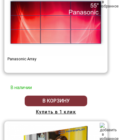
Panasonic Array
В наличии
В КОРЗИНУ
Купить в 1 клик