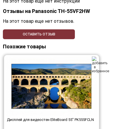
На этот товар еще нет инструкций
Отзывы на
Panasonic TH-55VF2HW
На этот товар еще нет отзывов.
ОСТАВИТЬ ОТЗЫВ
Похожие товары
Дисплей для видеостен EliteBoard 55" PK555FCLN