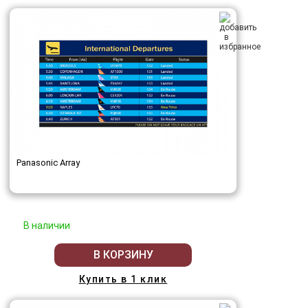
Panasonic Array
В наличии
В КОРЗИНУ
Купить в 1 клик