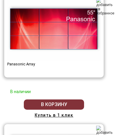
Panasonic Array
В наличии
В КОРЗИНУ
Купить в 1 клик