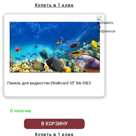
Купить в 1 клик
Панель для видеостен EliteBoard 55" BA-55E5
В наличии
В КОРЗИНУ
Купить в 1 клик