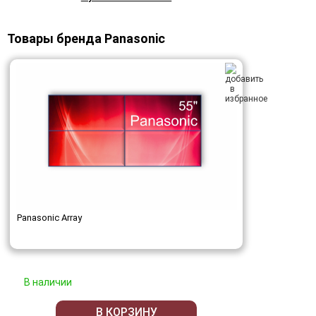
Товары бренда Panasonic
Panasonic Array
В наличии
В КОРЗИНУ