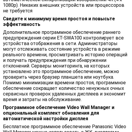
1080p). Никаких внешних устройств или процессоров
не требуется
Сведите к минимуму время простоя и повысьте
эффективность
Дополнительное программное обеспечение раннего
предупреждения серии ET-SWA100 контролирует все
устройства отображения в сети. Администраторы
могут отслеживать состояние устройств в режиме
реального времени, просматривать историю операций
и получать предупреждения при обнаружении
отклонений. Серверы мониторинга, на которых
установлено это программное обеспечение, можно
проверить через браузер планшета или ноутбука.
Помимо минимизации времени простоя, программное
обеспечение сокращает количество ненужных очных
сервисных проверок удаленных дисплеев и экономит
время и затраты на обслуживание.
Программное обеспечение Video Wall Manager и
опциональный комплект обновления для
автоматической настройки дисплея
Бесплатное программное обеспечение Panasonic Video