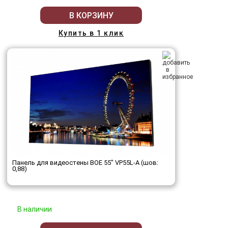
В КОРЗИНУ
Купить в 1 клик
Панель для видеостены BOE 55" VP55L-A (шов:
0,88)
В наличии