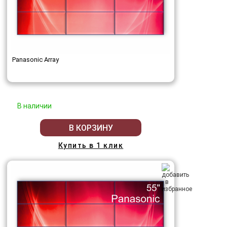
Panasonic Array
В наличии
В КОРЗИНУ
Купить в 1 клик