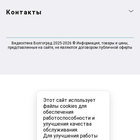
Контакты
Видеостена Волгоград 2025-2026 © Информация, товары и цены,
представленные на сайте, не являются договором публичной оферты
Этот сайт использует
файлы cookies для
обеспечения
работоспособности и
улучшения качества
обслуживания.
Для улучшения работы