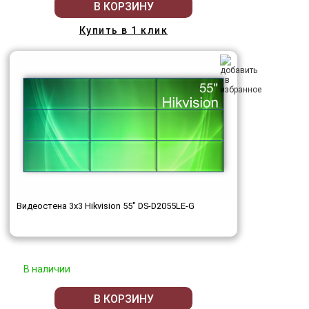
В КОРЗИНУ
Купить в 1 клик
Видеостена 3x3 Hikvision 55" DS-D2055LE-G
В наличии
В КОРЗИНУ