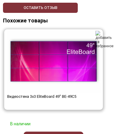
ОСТАВИТЬ ОТЗЫВ
Похожие товары
Видеостена 3x3 EliteBoard 49" BE-49C5
В наличии