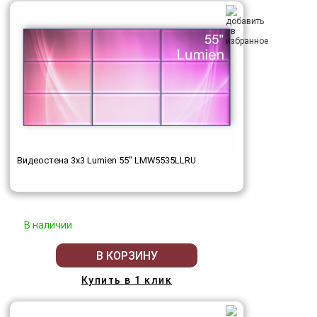
Видеостена 3x3 Lumien 55" LMW5535LLRU
В наличии
В КОРЗИНУ
Купить в 1 клик