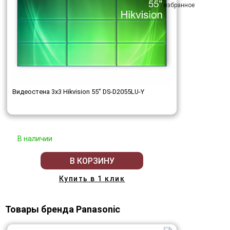
Видеостена 3x3 Hikvision 55" DS-D2055LU-Y
В наличии
В КОРЗИНУ
Купить в 1 клик
Товары бренда Panasonic