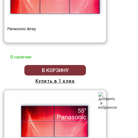
Panasonic Array
В наличии
В КОРЗИНУ
Купить в 1 клик