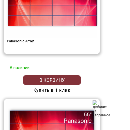
Panasonic Array
В наличии
В КОРЗИНУ
Купить в 1 клик