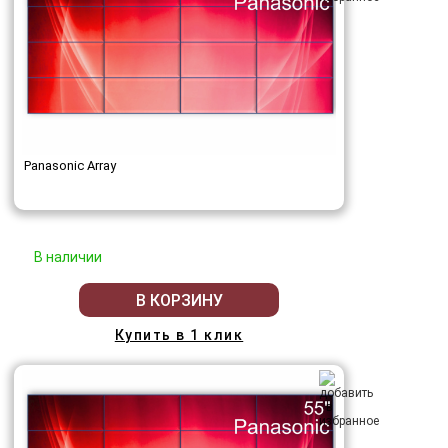
Panasonic Array
В наличии
В КОРЗИНУ
Купить в 1 клик