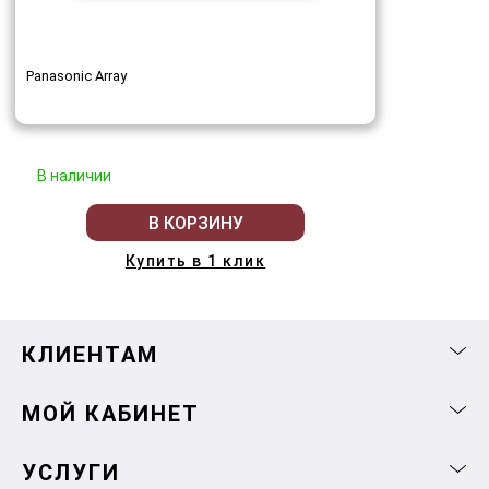
Panasonic Array
В наличии
В КОРЗИНУ
Купить в 1 клик
КЛИЕНТАМ
МОЙ КАБИНЕТ
УСЛУГИ