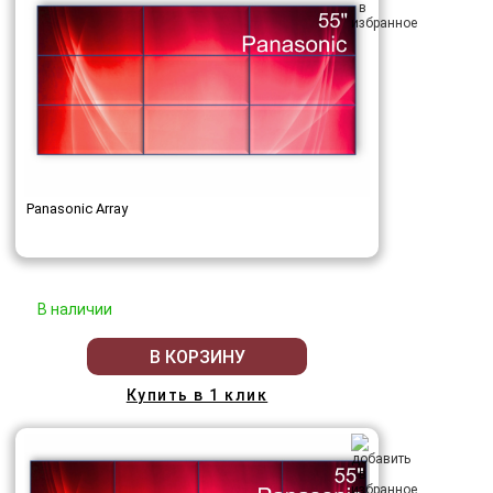
Panasonic Array
В наличии
В КОРЗИНУ
Купить в 1 клик