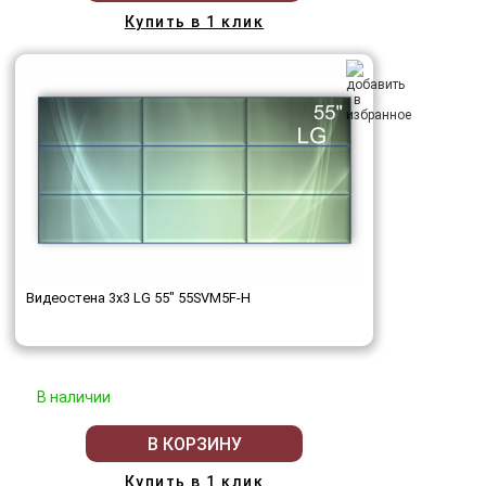
Купить в 1 клик
Видеостена 3x3 LG 55" 55SVM5F-H
В наличии
В КОРЗИНУ
Купить в 1 клик