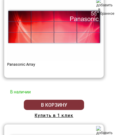
Panasonic Array
В наличии
В КОРЗИНУ
Купить в 1 клик