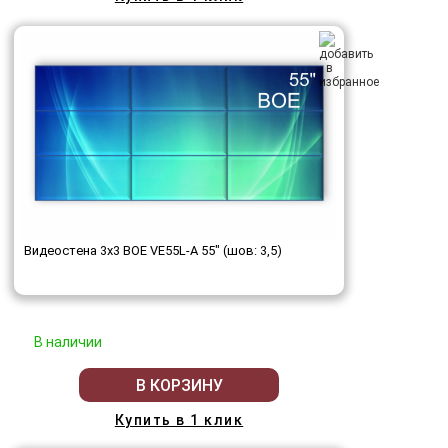
Видеостена 3x3 BOE VE55L-A 55" (шов: 3,5)
В наличии
В КОРЗИНУ
Купить в 1 клик