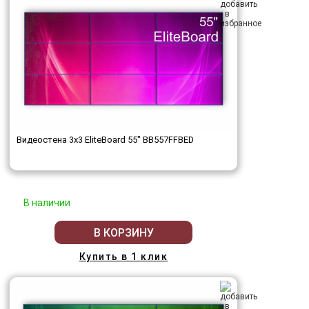
Видеостена 3x3 EliteBoard 55" BB557FFBED
В наличии
В КОРЗИНУ
Купить в 1 клик