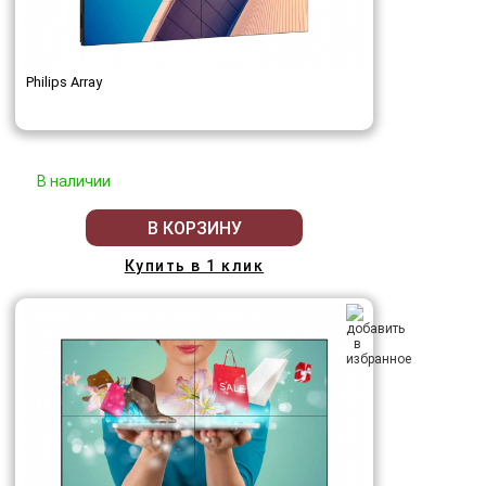
Philips Array
В наличии
В КОРЗИНУ
Купить в 1 клик