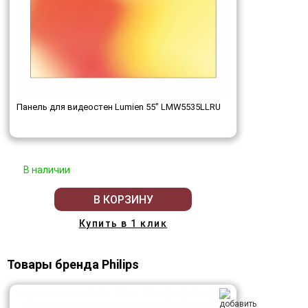
Панель для видеостен Lumien 55" LMW5535LLRU
В наличии
В КОРЗИНУ
Купить в 1 клик
Товары бренда Philips