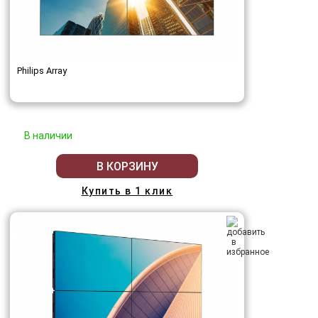
Philips Array
В наличии
В КОРЗИНУ
Купить в 1 клик