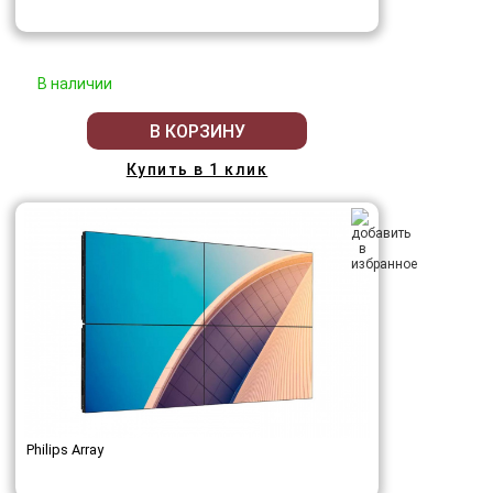
В наличии
В КОРЗИНУ
Купить в 1 клик
Philips Array