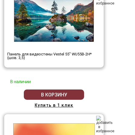
Панель для видеостены Vestel 55" WU55B-2H*
(шов: 3,5)
В наличии
В КОРЗИНУ
Купить в 1 клик