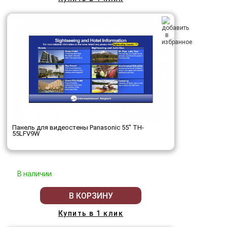
Панель для видеостены Panasonic 55" TH-
55LFV9W
В наличии
В КОРЗИНУ
Купить в 1 клик