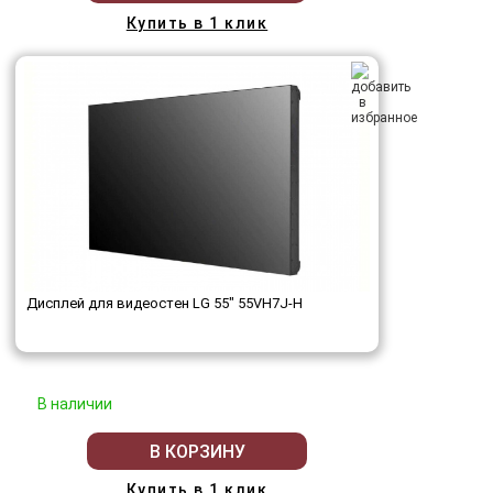
Купить в 1 клик
Дисплей для видеостен LG 55" 55VH7J-H
В наличии
В КОРЗИНУ
Купить в 1 клик