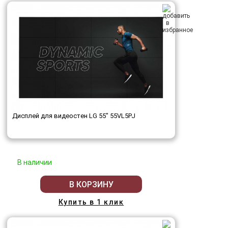
Дисплей для видеостен LG 55" 55VL5PJ
В наличии
В КОРЗИНУ
Купить в 1 клик