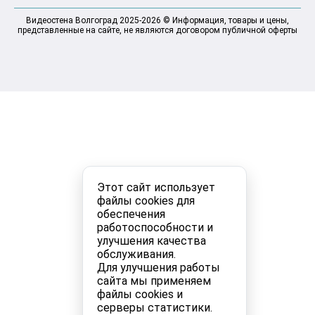
Видеостена Волгоград 2025-2026 © Информация, товары и цены,
представленные на сайте, не являются договором публичной оферты
Этот сайт использует
файлы cookies для
обеспечения
работоспособности и
улучшения качества
обслуживания.
Для улучшения работы
сайта мы применяем
файлы cookies и
серверы статистики.