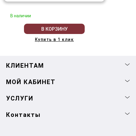
В наличии
В КОРЗИНУ
Купить в 1 клик
КЛИЕНТАМ
МОЙ КАБИНЕТ
УСЛУГИ
Контакты