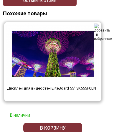
ОСТАВИТЬ ОТЗЫВ
Похожие товары
Дисплей для видеостен EliteBoard 55" SK555FCLN
В наличии
В КОРЗИНУ