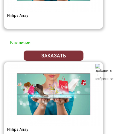
Philips Array
В наличии
ЗАКАЗАТЬ
Philips Array