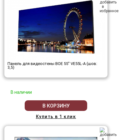
Панель для видеостены BOE 55" VE55L-A (шов:
3,5)
В наличии
В КОРЗИНУ
Купить в 1 клик