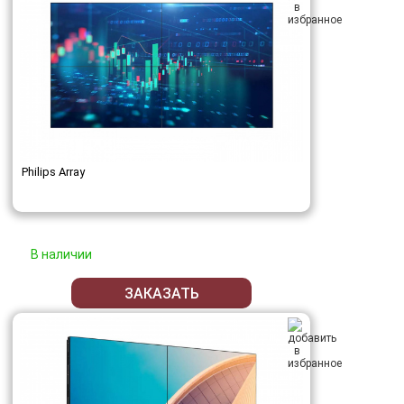
Philips Array
В наличии
ЗАКАЗАТЬ