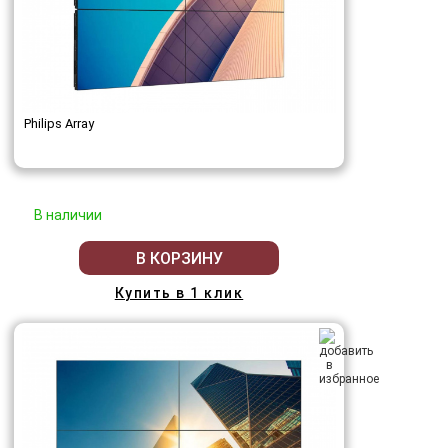
Philips Array
В наличии
В КОРЗИНУ
Купить в 1 клик