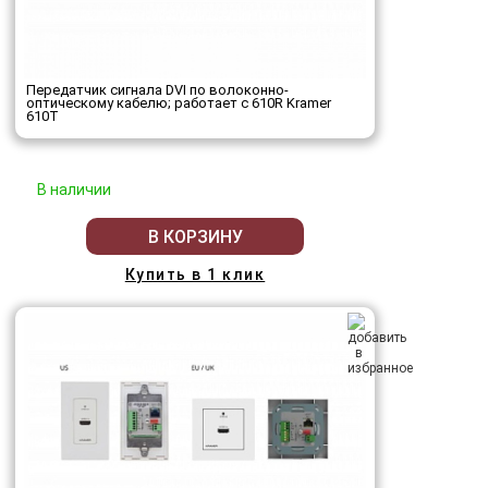
Передатчик сигнала DVI по волоконно-
оптическому кабелю; работает с 610R Kramer
610T
В наличии
В КОРЗИНУ
Купить в 1 клик