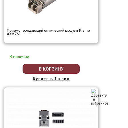
Приемопередающий оптический модуль Kramer
AXM761
В наличии
В КОРЗИНУ
Купить в 1 клик