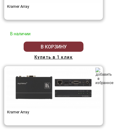
Kramer Array
В наличии
В КОРЗИНУ
Купить в 1 клик
Kramer Array