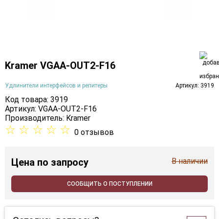
Kramer VGAA-OUT2-F16
Удлинители интерфейсов и репитеры
Артикул: 3919
Код товара: 3919
Артикул: VGAA-OUT2-F16
Производитель:
Kramer
☆
☆
☆
☆
☆
0 отзывов
Цена
по запросу
В наличии
СООБЩИТЬ О ПОСТУПЛЕНИИ