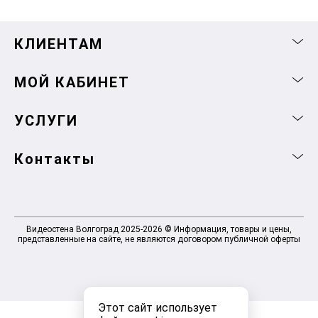
КЛИЕНТАМ
МОЙ КАБИНЕТ
УСЛУГИ
Контакты
Видеостена Волгоград 2025-2026 © Информация, товары и цены,
представленные на сайте, не являются договором публичной оферты
Этот сайт использует