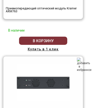
Приемопередающий оптический модуль Kramer
AXM763
В наличии
В КОРЗИНУ
Купить в 1 клик