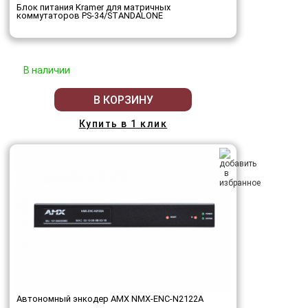
Блок питания Kramer для матричных
коммутаторов PS-34/STANDALONE
В наличии
В КОРЗИНУ
Купить в 1 клик
Автономный энкодер AMX NMX-ENC-N2122A