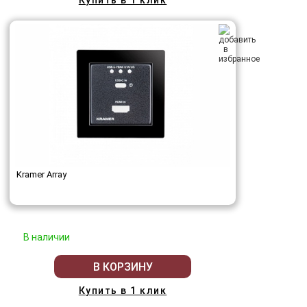
Купить в 1 клик
Kramer Array
В наличии
В КОРЗИНУ
Купить в 1 клик