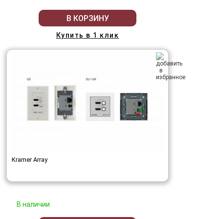
В КОРЗИНУ
Купить в 1 клик
Kramer Array
В наличии