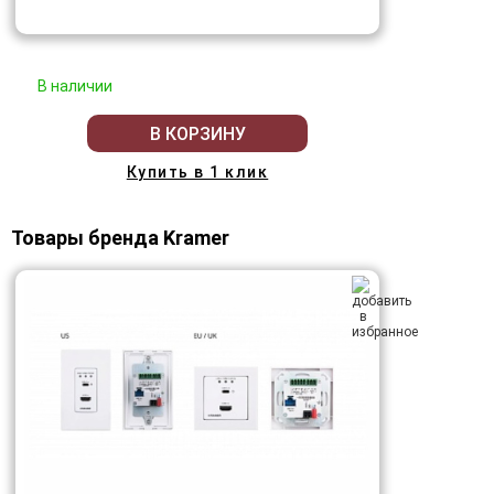
В наличии
В КОРЗИНУ
Купить в 1 клик
Товары бренда Kramer