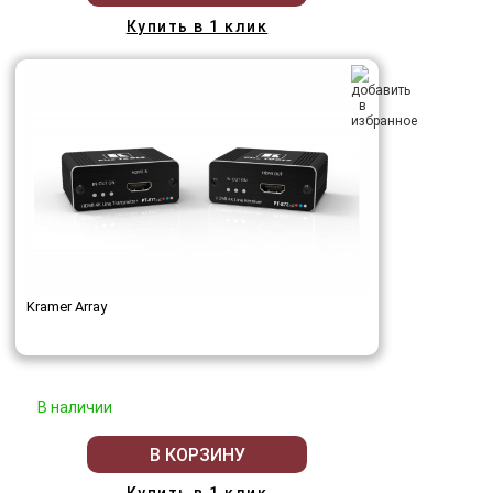
Купить в 1 клик
Kramer Array
В наличии
В КОРЗИНУ