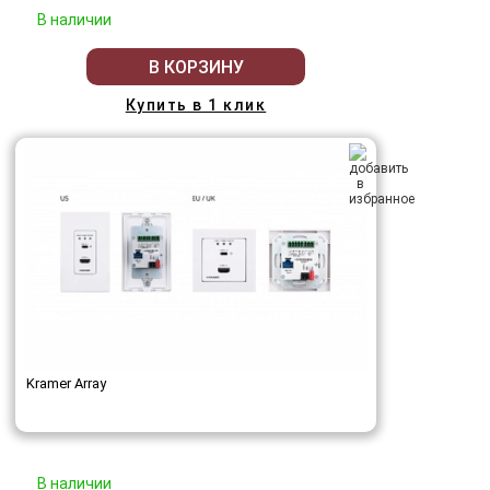
В наличии
В КОРЗИНУ
Купить в 1 клик
Kramer Array
В наличии