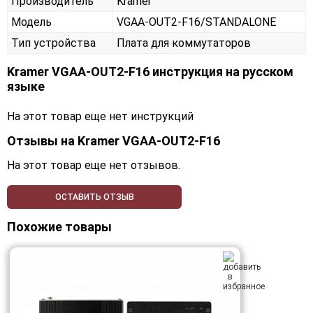
Производитель
Kramer
Модель
VGAA-OUT2-F16/STANDALONE
Тип устройства
Плата для коммутаторов
Kramer VGAA-OUT2-F16 инструкция на русском
языке
На этот товар еще нет инструкций
Отзывы на
Kramer VGAA-OUT2-F16
На этот товар еще нет отзывов.
ОСТАВИТЬ ОТЗЫВ
Похожие товары