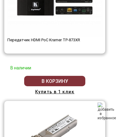
Передатчик HDMI PoC Kramer TP-873XR
В наличии
В КОРЗИНУ
Купить в 1 клик