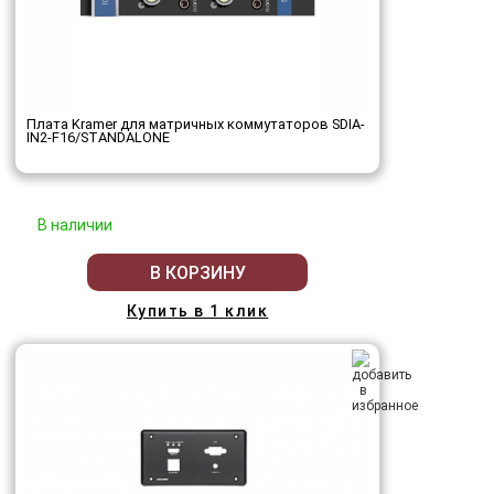
Плата Kramer для матричных коммутаторов SDIA-
IN2-F16/STANDALONE
В наличии
В КОРЗИНУ
Купить в 1 клик