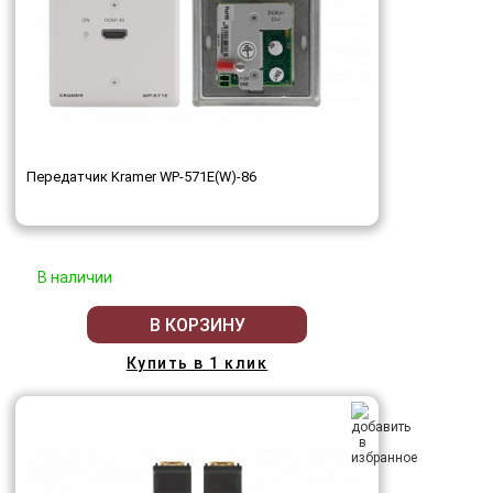
Передатчик Kramer WP-571E(W)-86
В наличии
В КОРЗИНУ
Купить в 1 клик