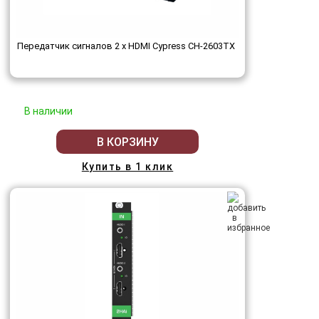
Передатчик сигналов 2 х HDMI Cypress CH-2603TX
В наличии
В КОРЗИНУ
Купить в 1 клик