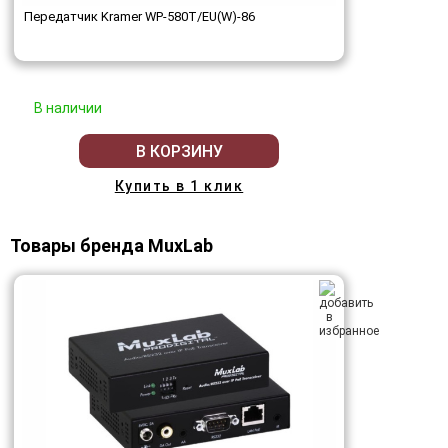
Передатчик Kramer WP-580T/EU(W)-86
В наличии
В КОРЗИНУ
Купить в 1 клик
Товары бренда MuxLab