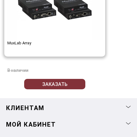
MuxLab Array
В наличии
ЗАКАЗАТЬ
КЛИЕНТАМ
МОЙ КАБИНЕТ