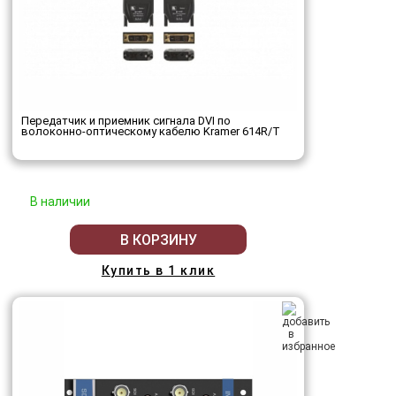
Передатчик и приемник сигнала DVI по
волоконно-оптическому кабелю Kramer 614R/T
В наличии
В КОРЗИНУ
Купить в 1 клик