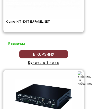
Kramer KIT-401T EU PANEL SET
В наличии
В КОРЗИНУ
Купить в 1 клик