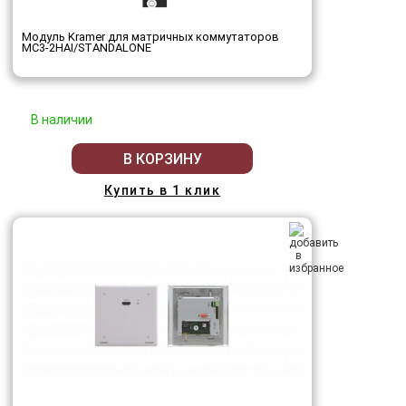
Модуль Kramer для матричных коммутаторов
MC3-2HAI/STANDALONE
В наличии
В КОРЗИНУ
Купить в 1 клик