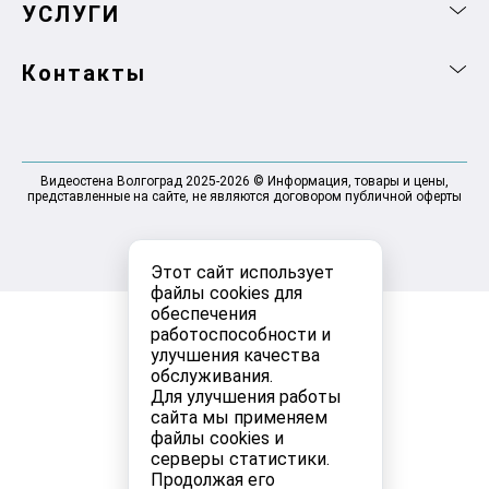
УСЛУГИ
Контакты
Видеостена Волгоград 2025-2026 © Информация, товары и цены,
представленные на сайте, не являются договором публичной оферты
Этот сайт использует
файлы cookies для
обеспечения
работоспособности и
улучшения качества
обслуживания.
Для улучшения работы
сайта мы применяем
файлы cookies и
серверы статистики.
Продолжая его