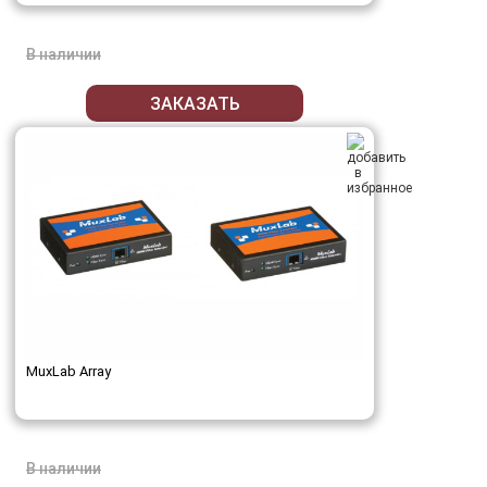
В наличии
ЗАКАЗАТЬ
MuxLab Array
В наличии