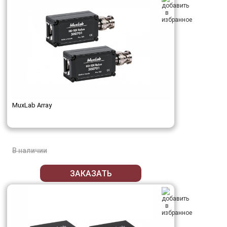
MuxLab Array
В наличии
ЗАКАЗАТЬ