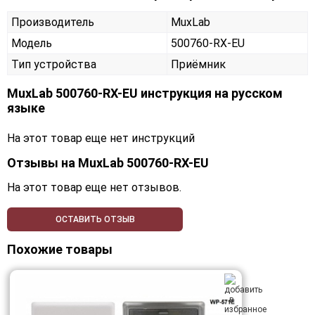
Производитель
MuxLab
Модель
500760-RX-EU
Тип устройства
Приёмник
MuxLab 500760-RX-EU инструкция на русском
языке
На этот товар еще нет инструкций
Отзывы на
MuxLab 500760-RX-EU
На этот товар еще нет отзывов.
ОСТАВИТЬ ОТЗЫВ
Похожие товары