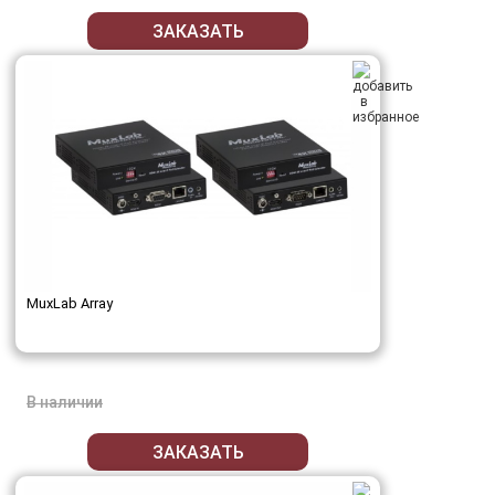
ЗАКАЗАТЬ
MuxLab Array
В наличии
ЗАКАЗАТЬ