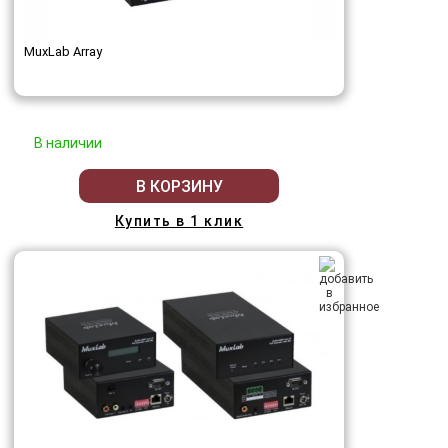
MuxLab Array
В наличии
В КОРЗИНУ
Купить в 1 клик