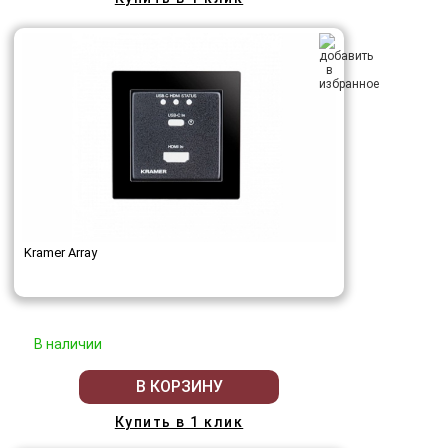
Kramer Array
В наличии
В КОРЗИНУ
Купить в 1 клик