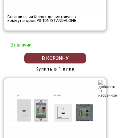
Блок питания Kramer для матричных
коммутаторов PS-1DN/STANDALONE
В наличии
В КОРЗИНУ
Купить в 1 клик