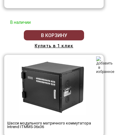
В наличии
В КОРЗИНУ
Купить в 1 клик
Шасси модульного матричного коммутатора
Intrend ITMMS-36x36