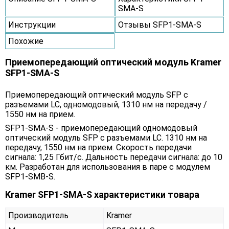
SMA-S
Инструкции
Отзывы SFP1-SMA-S
Похожие
Приемопередающий оптический модуль Kramer
SFP1-SMA-S
Приемопередающий оптический модуль SFP с
разъемами LC, одномодовый, 1310 нм на передачу /
1550 нм на прием.
SFP1-SMA-S - приемопередающий одномодовый
оптический модуль SFP с разъемами LC. 1310 нм на
передачу, 1550 нм на прием. Cкорость передачи
сигнала: 1,25 Гбит/с. Дальность передачи сигнала: до 10
км. Разработан для использования в паре с модулем
SFP1-SMB-S.
Kramer SFP1-SMA-S характеристики товара
Производитель
Kramer