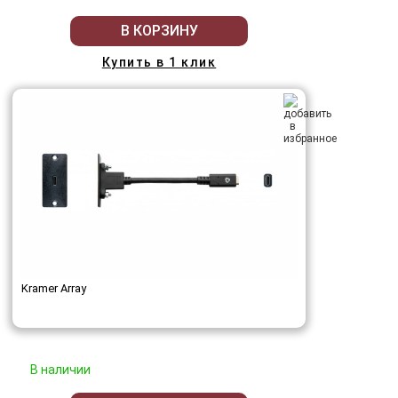
В КОРЗИНУ
Купить в 1 клик
Kramer Array
В наличии