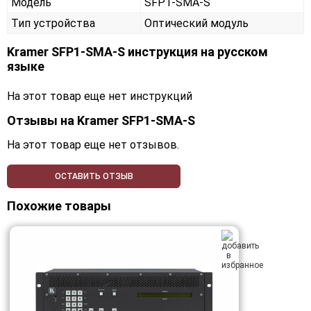
Модель
SFP1-SMA-S
Тип устройства
Оптический модуль
Kramer SFP1-SMA-S инструкция на русском
языке
На этот товар еще нет инструкций
Отзывы на
Kramer SFP1-SMA-S
На этот товар еще нет отзывов.
ОСТАВИТЬ ОТЗЫВ
Похожие товары