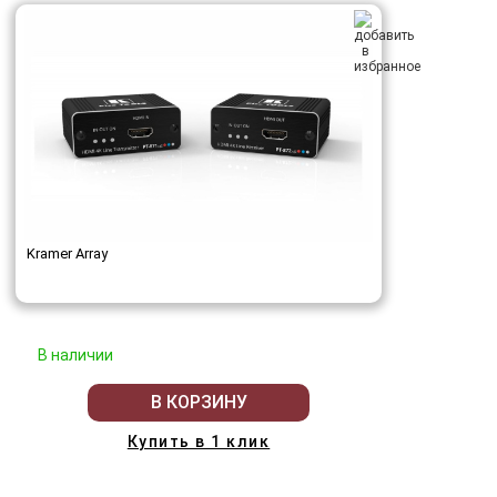
Kramer Array
В наличии
В КОРЗИНУ
Купить в 1 клик