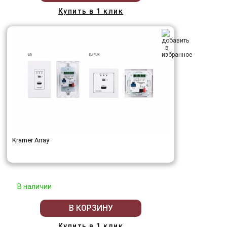
Купить в 1 клик
Kramer Array
В наличии
В КОРЗИНУ
Купить в 1 клик