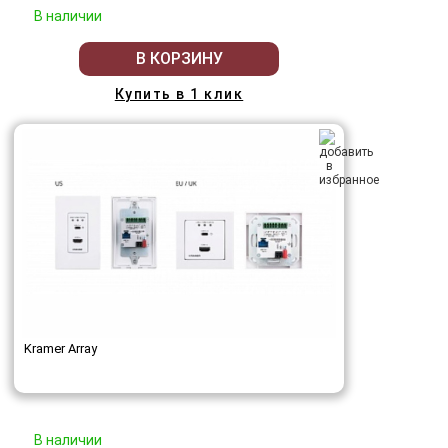
В наличии
В КОРЗИНУ
Купить в 1 клик
Kramer Array
В наличии