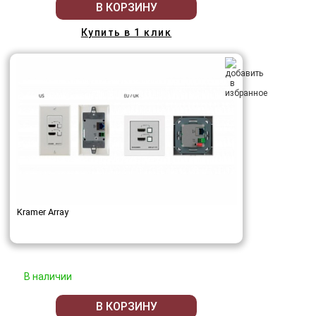
В КОРЗИНУ
Купить в 1 клик
Kramer Array
В наличии
В КОРЗИНУ