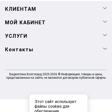
КЛИЕНТАМ
МОЙ КАБИНЕТ
УСЛУГИ
Контакты
Видеостена Волгоград 2025-2026 © Информация, товары и цены,
представленные на сайте, не являются договором публичной оферты
Этот сайт использует
файлы cookies для
обеспечения