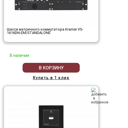
Шасси матричного коммутатора Kramer VS-
1616DN-EM/STANDALONE
В наличии
В КОРЗИНУ
Купить в 1 клик