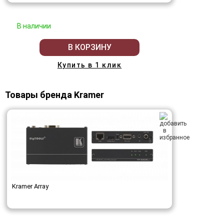
В наличии
В КОРЗИНУ
Купить в 1 клик
Товары бренда Kramer
Kramer Array