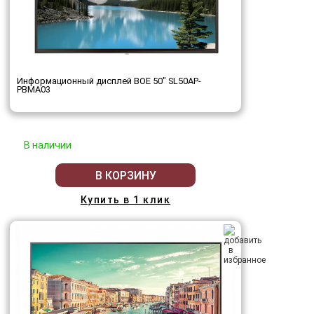
Информационный дисплей BOE 50" SL50AP-
PBMA03
В наличии
В КОРЗИНУ
Купить в 1 клик