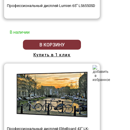
Профессиональный дисплей Lumien 65" LS6550SD
В наличии
В КОРЗИНУ
Купить в 1 клик
Профессиональный дисплей EliteBoard 43" LK-