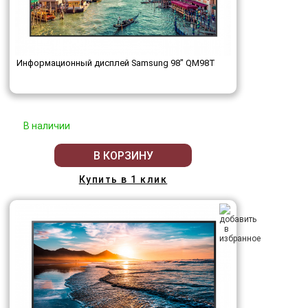
Информационный дисплей Samsung 98" QM98T
В наличии
В КОРЗИНУ
Купить в 1 клик