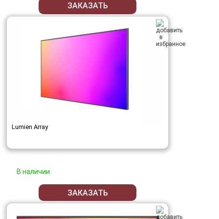
ЗАКАЗАТЬ
Lumien Array
В наличии
ЗАКАЗАТЬ