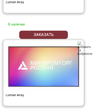
Lumien Array
В наличии
ЗАКАЗАТЬ
Lumien Array