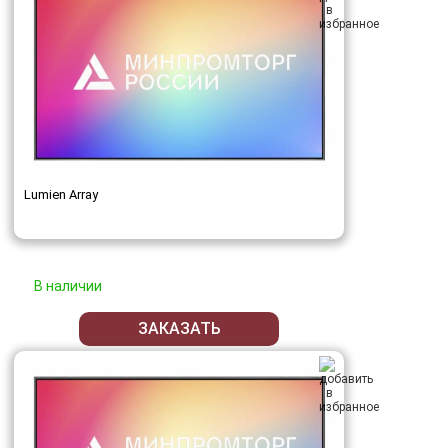
Lumien Array
В наличии
ЗАКАЗАТЬ