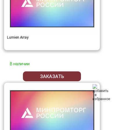
Lumien Array
В наличии
ЗАКАЗАТЬ