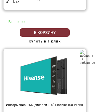
43UH2AX
В наличии
В КОРЗИНУ
Купить в 1 клик
Информационный дисплей 100" Hisense 100BM66D