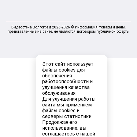
Видеостена Волгоград 2025-2026 © Информация, товары и цены,
представленные на сайте, не являются договором публичной оферты
Этот сайт использует
файлы cookies для
обеспечения
работоспособности и
улучшения качества
обслуживания.
Для улучшения работы
сайта мы применяем
файлы cookies и
серверы статистики.
Продолжая его
использование, вы
соглашаетесь с нашей