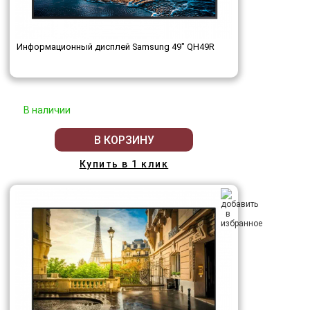
Информационный дисплей Samsung 49" QH49R
В наличии
В КОРЗИНУ
Купить в 1 клик