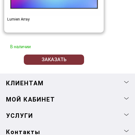
Lumien Array
В наличии
ЗАКАЗАТЬ
КЛИЕНТАМ
МОЙ КАБИНЕТ
УСЛУГИ
Контакты