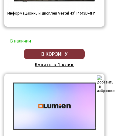
Информационный дисплей Vestel 43" PR43D-4H*
В наличии
В КОРЗИНУ
Купить в 1 клик