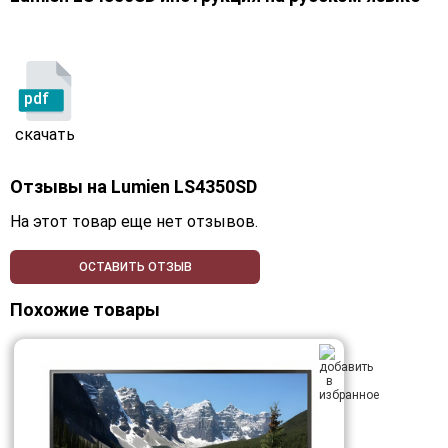
pdf
скачать
Отзывы на
Lumien LS4350SD
На этот товар еще нет отзывов.
ОСТАВИТЬ ОТЗЫВ
Похожие товары