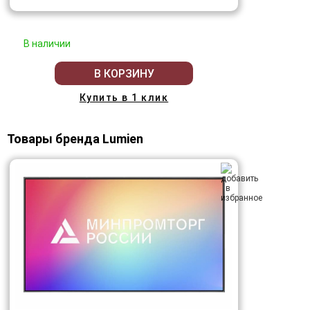
В наличии
В КОРЗИНУ
Купить в 1 клик
Товары бренда Lumien