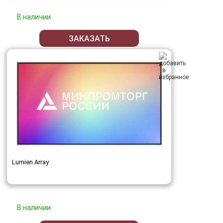
В наличии
ЗАКАЗАТЬ
Lumien Array
В наличии