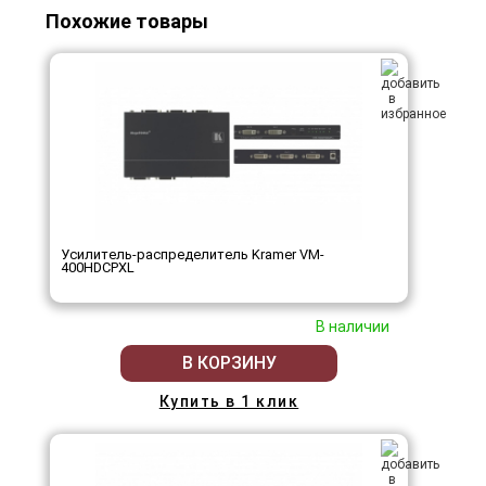
Похожие товары
Усилитель-распределитель Kramer VM-
400HDCPXL
В наличии
В КОРЗИНУ
Купить в 1 клик