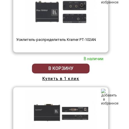
Усилитель-распределитель Kramer PT-102AN
В наличии
В КОРЗИНУ
Купить в 1 клик