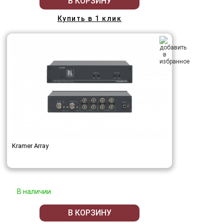
В КОРЗИНУ
Купить в 1 клик
Kramer Array
В наличии
В КОРЗИНУ