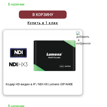
В наличии
В КОРЗИНУ
Купить в 1 клик
Кодер HD-видео в IP / NDI HX Lumens OIP-N40E
В наличии