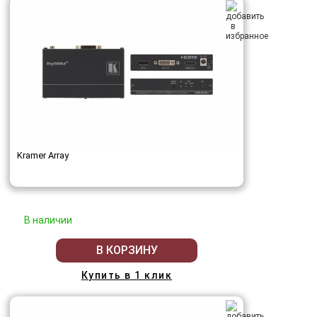
Kramer Array
В наличии
В КОРЗИНУ
Купить в 1 клик