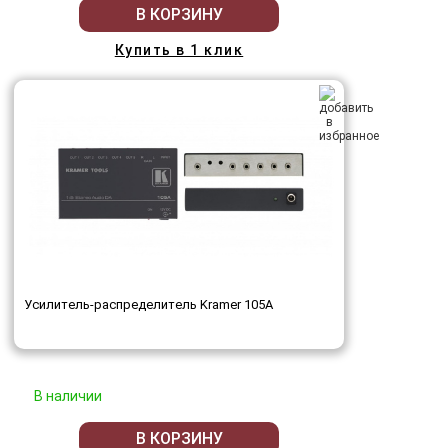
В КОРЗИНУ
Купить в 1 клик
Усилитель-распределитель Kramer 105A
В наличии
В КОРЗИНУ