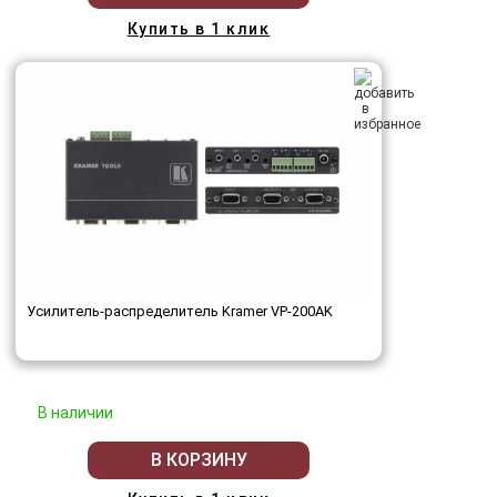
Купить в 1 клик
Усилитель-распределитель Kramer VP-200AK
В наличии
В КОРЗИНУ