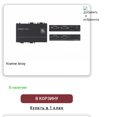
Kramer Array
В наличии
В КОРЗИНУ
Купить в 1 клик