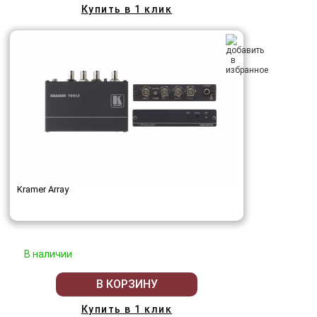
Купить в 1 клик
Kramer Array
В наличии
В КОРЗИНУ
Купить в 1 клик