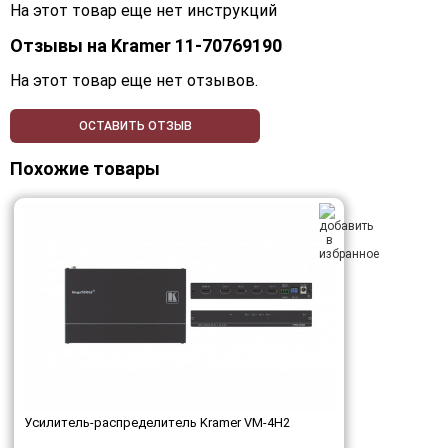
На этот товар еще нет инструкций
Отзывы на
Kramer 11-70769190
На этот товар еще нет отзывов.
ОСТАВИТЬ ОТЗЫВ
Похожие товары
Усилитель-распределитель Kramer VM-4H2