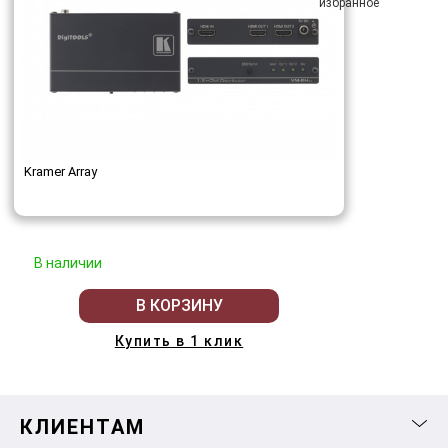
Kramer Array
В наличии
В КОРЗИНУ
Купить в 1 клик
КЛИЕНТАМ