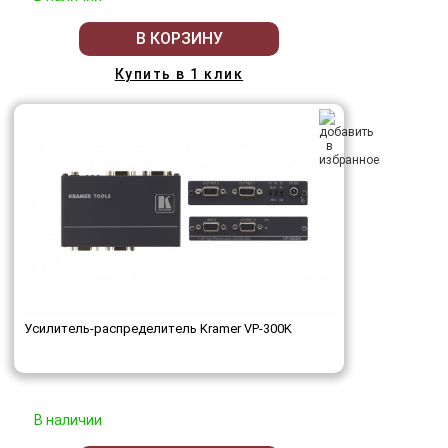
В КОРЗИНУ
Купить в 1 клик
Усилитель-распределитель Kramer VP-300K
В наличии