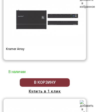
Kramer Array
В наличии
В КОРЗИНУ
Купить в 1 клик