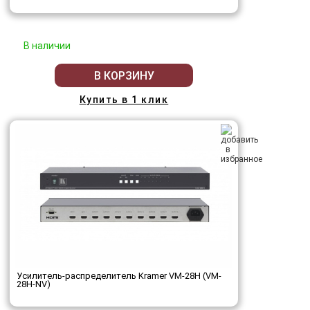
В наличии
В КОРЗИНУ
Купить в 1 клик
Усилитель-распределитель Kramer VM-28H (VM-
28H-NV)