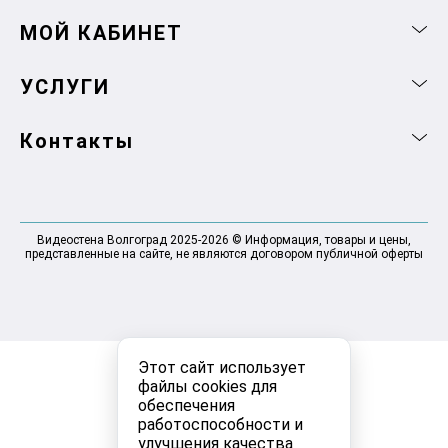
МОЙ КАБИНЕТ
УСЛУГИ
Контакты
Видеостена Волгоград 2025-2026 © Информация, товары и цены,
представленные на сайте, не являются договором публичной оферты
Этот сайт использует
файлы cookies для
обеспечения
работоспособности и
улучшения качества