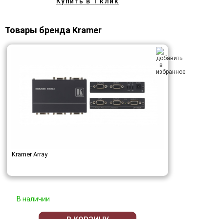
Купить в 1 клик
Товары бренда Kramer
Kramer Array
В наличии