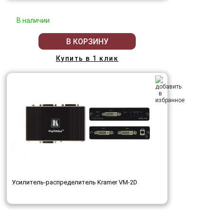
В наличии
В КОРЗИНУ
Купить в 1 клик
Усилитель-распределитель Kramer VM-2D