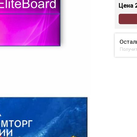
Цена
Остал
Получит