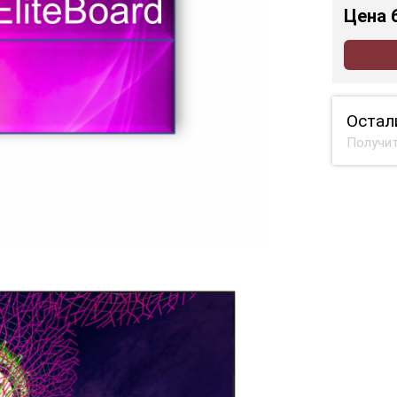
Цена
Остал
Получит