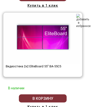
Купить в 1 клик
Видеостена 2x2 EliteBoard 55" BA-55C5
В наличии
В КОРЗИНУ
Купить в 1 клик