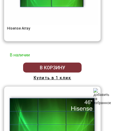
Hisense Array
В наличии
В КОРЗИНУ
Купить в 1 клик