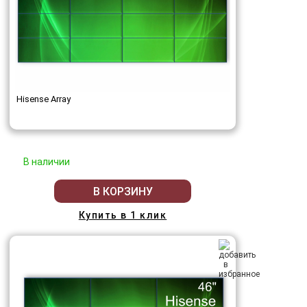
Hisense Array
В наличии
В КОРЗИНУ
Купить в 1 клик