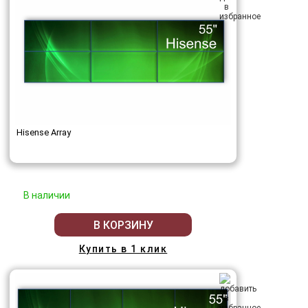
Hisense Array
В наличии
В КОРЗИНУ
Купить в 1 клик