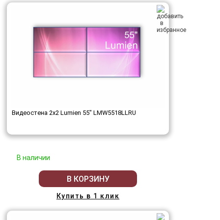
Видеостена 2x2 Lumien 55" LMW5518LLRU
В наличии
В КОРЗИНУ
Купить в 1 клик