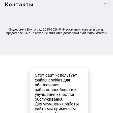
Контакты
Видеостена Волгоград 2025-2026 © Информация, товары и цены,
представленные на сайте, не являются договором публичной оферты
Этот сайт использует
файлы cookies для
обеспечения
работоспособности и
улучшения качества
обслуживания.
Для улучшения работы
сайта мы применяем