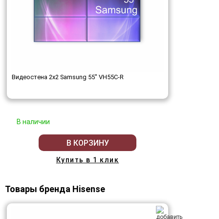
Видеостена 2x2 Samsung 55" VH55C-R
В наличии
В КОРЗИНУ
Купить в 1 клик
Товары бренда Hisense