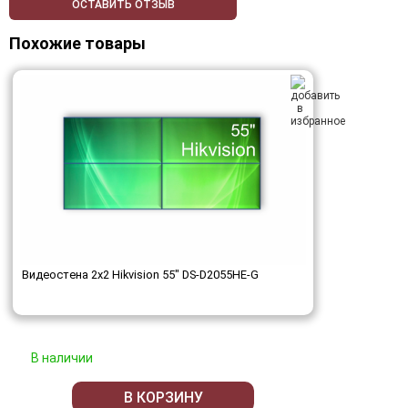
ОСТАВИТЬ ОТЗЫВ
Похожие товары
Видеостена 2x2 Hikvision 55" DS-D2055HE-G
В наличии
В КОРЗИНУ