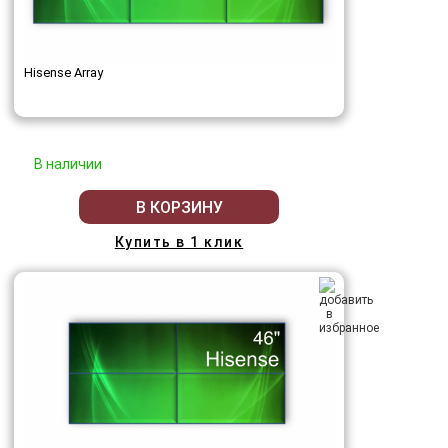
Hisense Array
В наличии
В КОРЗИНУ
Купить в 1 клик