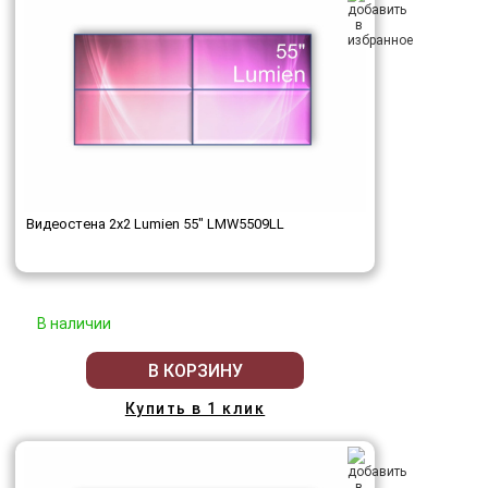
Видеостена 2x2 Lumien 55" LMW5509LL
В наличии
В КОРЗИНУ
Купить в 1 клик