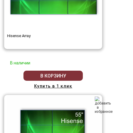
Hisense Array
В наличии
В КОРЗИНУ
Купить в 1 клик