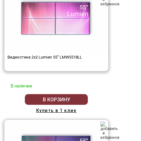
Видеостена 2x2 Lumien 55" LMW5518LL
В наличии
В КОРЗИНУ
Купить в 1 клик