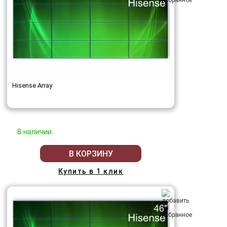
Hisense Array
В наличии
В КОРЗИНУ
Купить в 1 клик