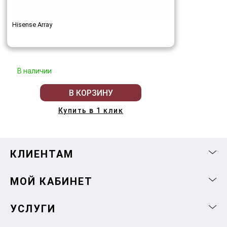
Hisense Array
В наличии
В КОРЗИНУ
Купить в 1 клик
КЛИЕНТАМ
МОЙ КАБИНЕТ
УСЛУГИ