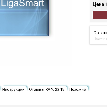
Цена
Остал
Получит
Инструкции
Отзывы RV46.22.18
Похожие