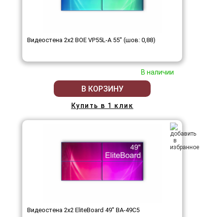
Видеостена 2x2 BOE VP55L-A 55" (шов: 0,88)
В наличии
В КОРЗИНУ
Купить в 1 клик
Видеостена 2x2 EliteBoard 49" BA-49C5