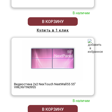
В наличии
В КОРЗИНУ
Купить в 1 клик
Видеостена 2x2 NexTouch NextWall55 55"
VWLNV1N0955
В наличии
В КОРЗИНУ