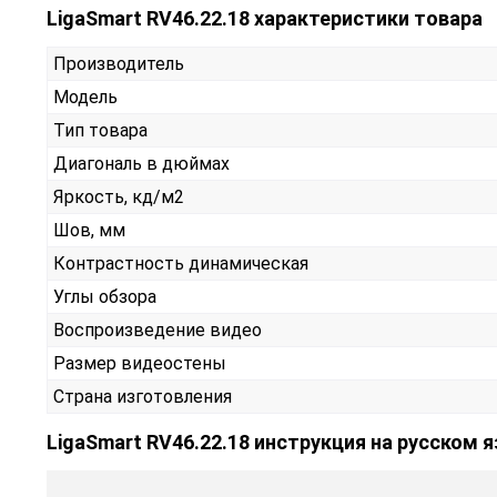
LigaSmart RV46.22.18 характеристики товара
Производитель
Модель
Тип товара
Диагональ в дюймах
Яркость, кд/м2
Шов, мм
Контрастность динамическая
Углы обзора
Воспроизведение видео
Размер видеостены
Страна изготовления
LigaSmart RV46.22.18 инструкция на русском 