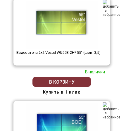
Видеостена 2x2 Vestel WU55B-2H* 55" (шов: 3,5)
В наличии
В КОРЗИНУ
Купить в 1 клик