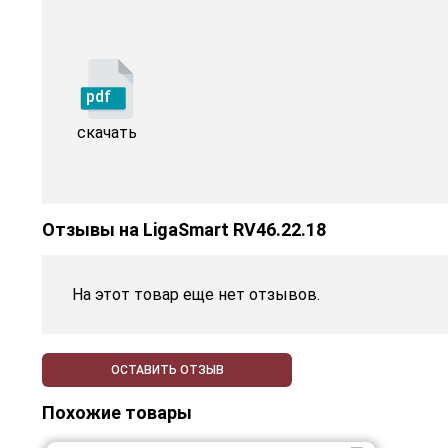
pdf
скачать
Отзывы на
LigaSmart RV46.22.18
На этот товар еще нет отзывов.
ОСТАВИТЬ ОТЗЫВ
Похожие товары