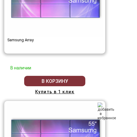
Samsung Array
В наличии
В КОРЗИНУ
Купить в 1 клик