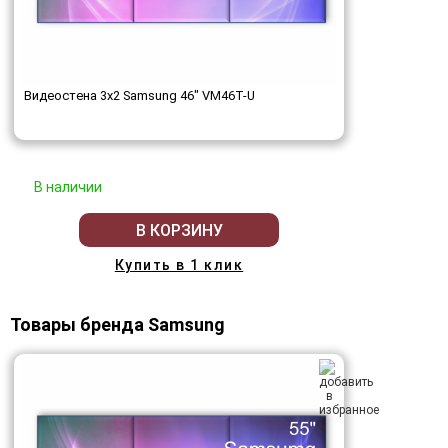
Видеостена 3x2 Samsung 46" VM46T-U
В наличии
В КОРЗИНУ
Купить в 1 клик
Товары бренда Samsung