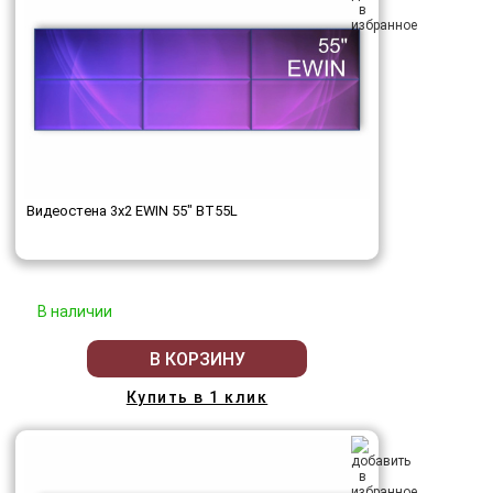
Видеостена 3x2 EWIN 55" BT55L
В наличии
В КОРЗИНУ
Купить в 1 клик