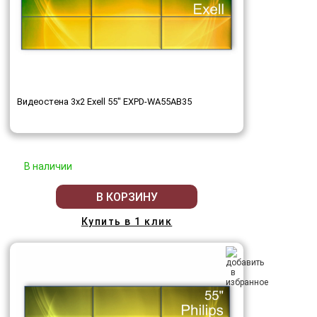
Видеостена 3x2 Exell 55" EXPD-WA55AB35
В наличии
В КОРЗИНУ
Купить в 1 клик