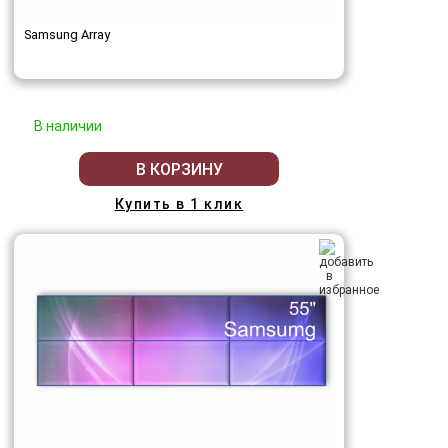
Samsung Array
В наличии
В КОРЗИНУ
Купить в 1 клик