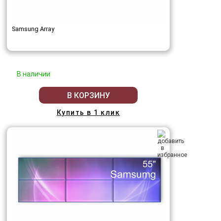
Samsung Array
В наличии
В КОРЗИНУ
Купить в 1 клик