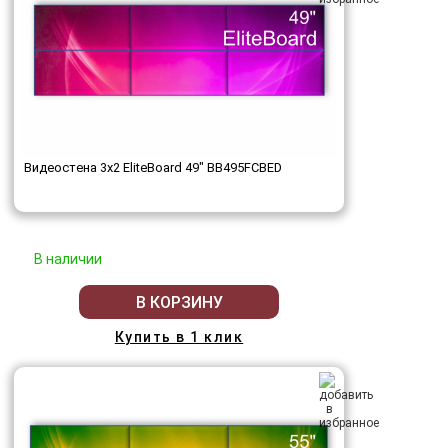
Видеостена 3x2 EliteBoard 49" BB495FCBED
В наличии
В КОРЗИНУ
Купить в 1 клик