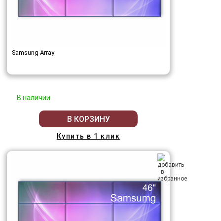
Samsung Array
В наличии
В КОРЗИНУ
Купить в 1 клик