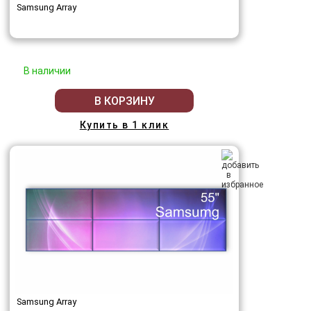
Samsung Array
В наличии
В КОРЗИНУ
Купить в 1 клик
Samsung Array