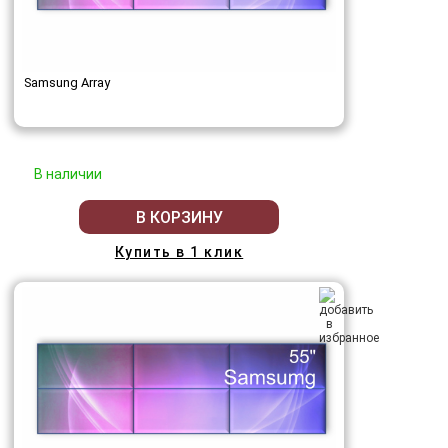
Samsung Array
В наличии
В КОРЗИНУ
Купить в 1 клик