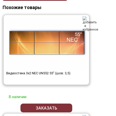
Похожие товары
Видеостена 3x2 NEC UN552 55" (шов: 3,5)
В наличии
ЗАКАЗАТЬ