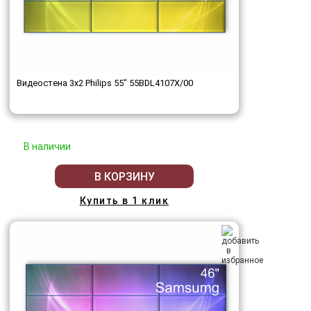
Видеостена 3x2 Philips 55" 55BDL4107X/00
В наличии
В КОРЗИНУ
Купить в 1 клик