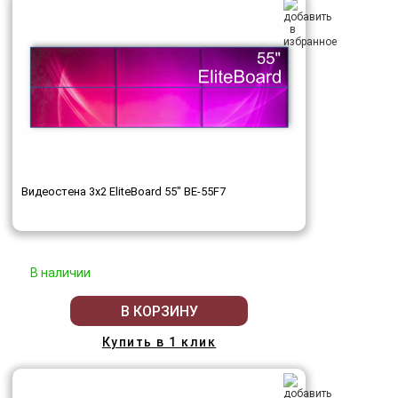
Видеостена 3x2 EliteBoard 55" BE-55F7
В наличии
В КОРЗИНУ
Купить в 1 клик