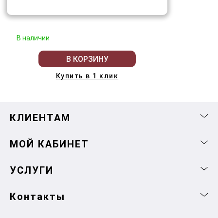
В наличии
В КОРЗИНУ
Купить в 1 клик
КЛИЕНТАМ
МОЙ КАБИНЕТ
УСЛУГИ
Контакты