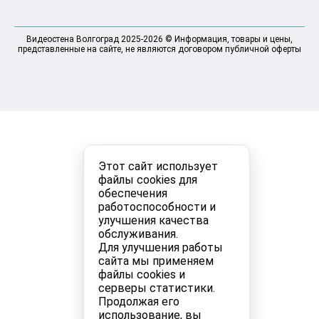
Видеостена Волгоград 2025-2026 © Информация, товары и цены,
представленные на сайте, не являются договором публичной оферты
Этот сайт использует
файлы cookies для
обеспечения
работоспособности и
улучшения качества
обслуживания.
Для улучшения работы
сайта мы применяем
файлы cookies и
серверы статистики.
Продолжая его
использование, вы