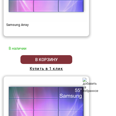
Samsung Array
В наличии
В КОРЗИНУ
Купить в 1 клик