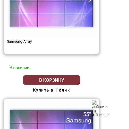
Samsung Array
В наличии
В КОРЗИНУ
Купить в 1 клик