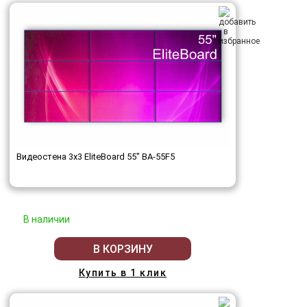
Видеостена 3x3 EliteBoard 55" BA-55F5
В наличии
В КОРЗИНУ
Купить в 1 клик