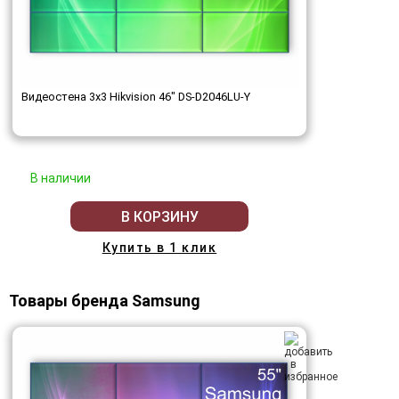
Видеостена 3x3 Hikvision 46" DS-D2046LU-Y
В наличии
В КОРЗИНУ
Купить в 1 клик
Товары бренда Samsung