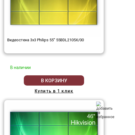
Видеостена 3x3 Philips 55" 55BDL2105X/00
В наличии
В КОРЗИНУ
Купить в 1 клик