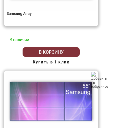
Samsung Array
В наличии
В КОРЗИНУ
Купить в 1 клик