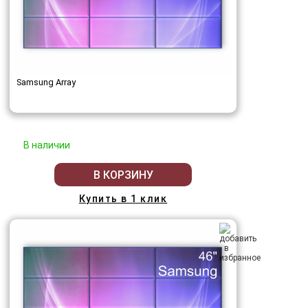
Samsung Array
В наличии
В КОРЗИНУ
Купить в 1 клик