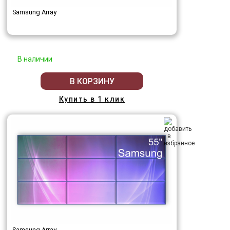
Samsung Array
В наличии
В КОРЗИНУ
Купить в 1 клик
Samsung Array