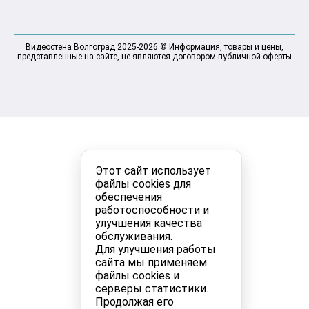
Видеостена Волгоград 2025-2026 © Информация, товары и цены,
представленные на сайте, не являются договором публичной оферты
Этот сайт использует
файлы cookies для
обеспечения
работоспособности и
улучшения качества
обслуживания.
Для улучшения работы
сайта мы применяем
файлы cookies и
серверы статистики.
Продолжая его