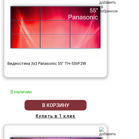
Видеостена 3x3 Panasonic 55" TH-55VF2W
В наличии
В КОРЗИНУ
Купить в 1 клик