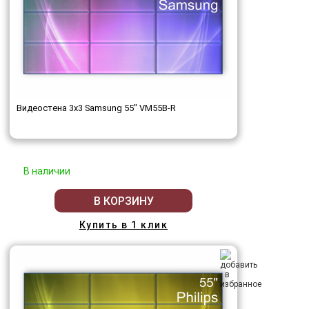
Видеостена 3x3 Samsung 55" VM55B-R
В наличии
В КОРЗИНУ
Купить в 1 клик