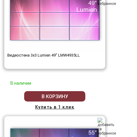
Видеостена 3x3 Lumien 49" LMW4935LL
В наличии
В КОРЗИНУ
Купить в 1 клик