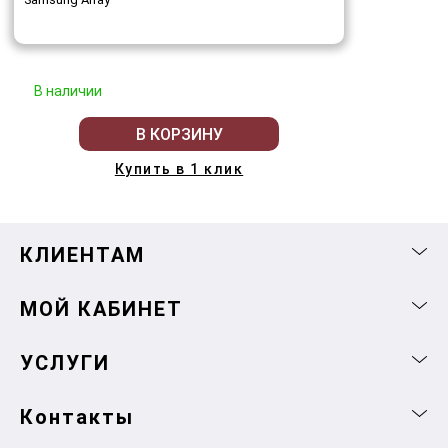
В наличии
В КОРЗИНУ
Купить в 1 клик
КЛИЕНТАМ
МОЙ КАБИНЕТ
УСЛУГИ
Контакты