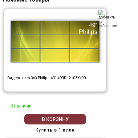
Видеостена 3x3 Philips 49" 49BDL2105X/00
В наличии
В КОРЗИНУ
Купить в 1 клик