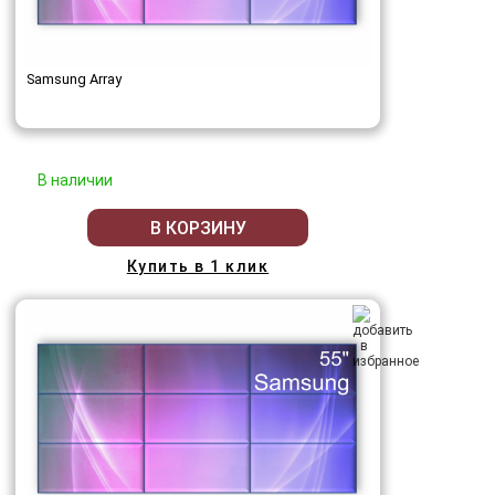
Samsung Array
В наличии
В КОРЗИНУ
Купить в 1 клик