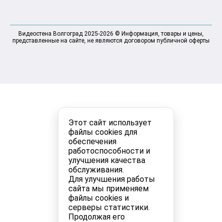
Видеостена Волгоград 2025-2026 © Информация, товары и цены,
представленные на сайте, не являются договором публичной оферты
Этот сайт использует
файлы cookies для
обеспечения
работоспособности и
улучшения качества
обслуживания.
Для улучшения работы
сайта мы применяем
файлы cookies и
серверы статистики.
Продолжая его