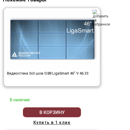
Видеостена 3x3 шов 0.88 LigaSmart 46" V 46.33
В наличии
В КОРЗИНУ
Купить в 1 клик