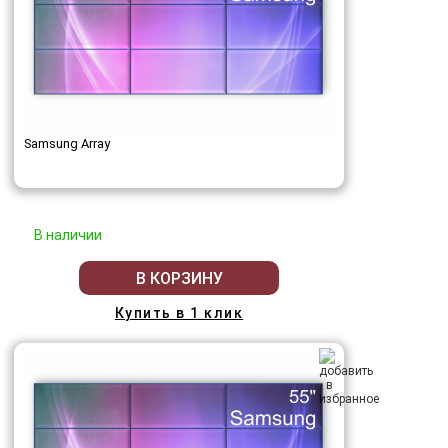
Samsung Array
В наличии
В КОРЗИНУ
Купить в 1 клик