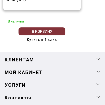
В наличии
В КОРЗИНУ
Купить в 1 клик
КЛИЕНТАМ
МОЙ КАБИНЕТ
УСЛУГИ
Контакты