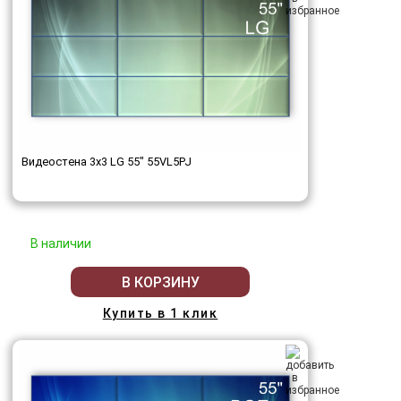
Видеостена 3x3 LG 55" 55VL5PJ
В наличии
В КОРЗИНУ
Купить в 1 клик