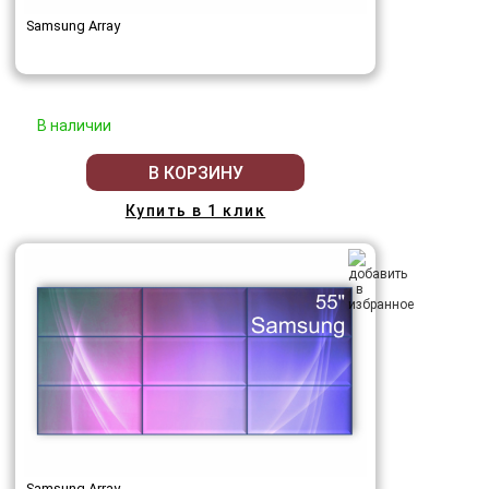
Samsung Array
В наличии
В КОРЗИНУ
Купить в 1 клик
Samsung Array