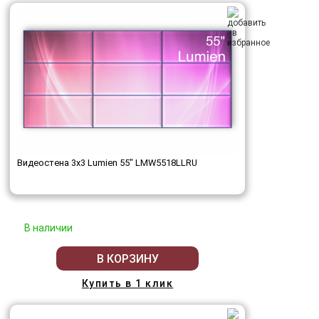
Видеостена 3x3 Lumien 55" LMW5518LLRU
В наличии
В КОРЗИНУ
Купить в 1 клик