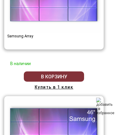
Samsung Array
В наличии
В КОРЗИНУ
Купить в 1 клик