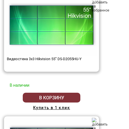
Видеостена 3x3 Hikvision 55" DS-D2055HU-Y
В наличии
В КОРЗИНУ
Купить в 1 клик