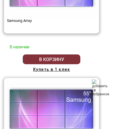
Samsung Array
В наличии
В КОРЗИНУ
Купить в 1 клик