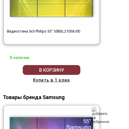
Видеостена 3x3 Philips 55" 55BDL2105X/00
В наличии
В КОРЗИНУ
Купить в 1 клик
Товары бренда Samsung