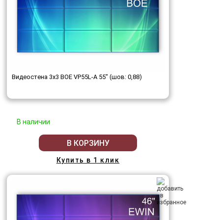
Видеостена 3x3 BOE VP55L-A 55" (шов: 0,88)
В наличии
В КОРЗИНУ
Купить в 1 клик