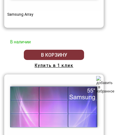
Samsung Array
В наличии
В КОРЗИНУ
Купить в 1 клик