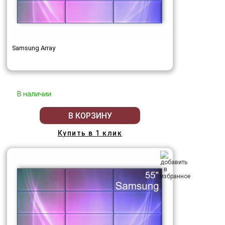
Samsung Array
В наличии
В КОРЗИНУ
Купить в 1 клик