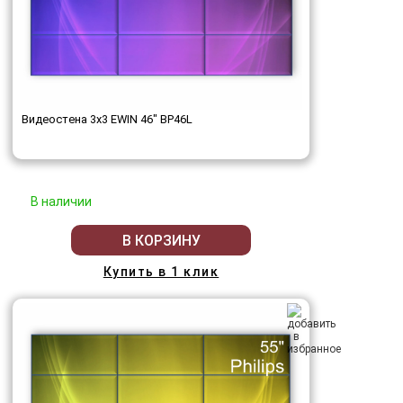
Видеостена 3x3 EWIN 46" BP46L
В наличии
В КОРЗИНУ
Купить в 1 клик