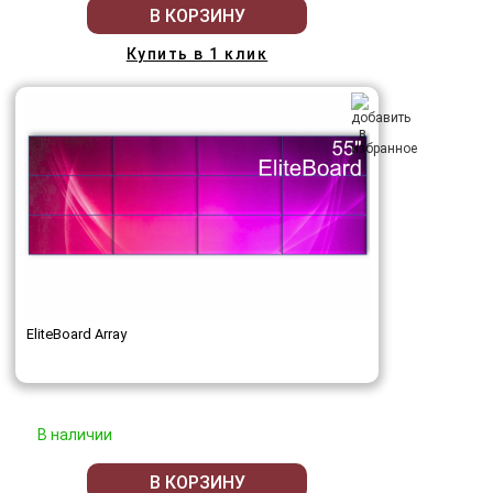
В КОРЗИНУ
Купить в 1 клик
EliteBoard Array
В наличии
В КОРЗИНУ