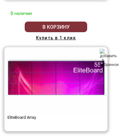
В наличии
В КОРЗИНУ
Купить в 1 клик
EliteBoard Array