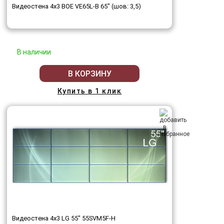
Видеостена 4x3 BOE VE65L-B 65" (шов: 3,5)
В наличии
В КОРЗИНУ
Купить в 1 клик
Видеостена 4x3 LG 55" 55SVM5F-H