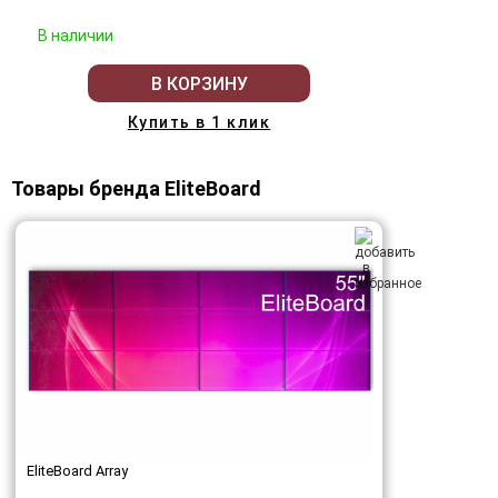
В наличии
В КОРЗИНУ
Купить в 1 клик
Товары бренда EliteBoard
EliteBoard Array