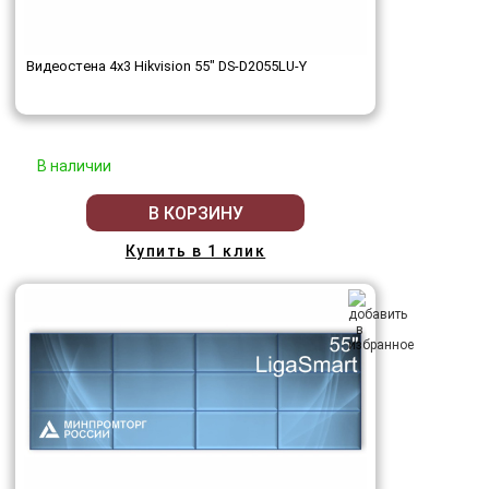
Видеостена 4x3 Hikvision 55" DS-D2055LU-Y
В наличии
В КОРЗИНУ
Купить в 1 клик