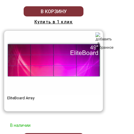
В КОРЗИНУ
Купить в 1 клик
EliteBoard Array
В наличии