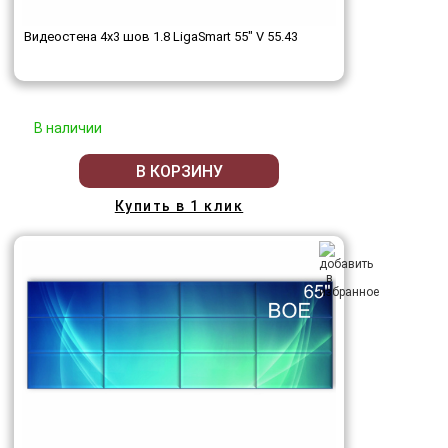
Видеостена 4x3 шов 1.8 LigaSmart 55" V 55.43
В наличии
В КОРЗИНУ
Купить в 1 клик