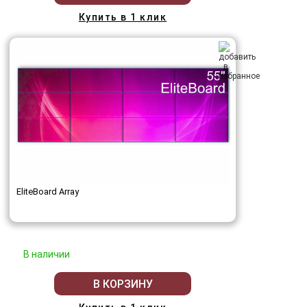
Купить в 1 клик
EliteBoard Array
В наличии
В КОРЗИНУ