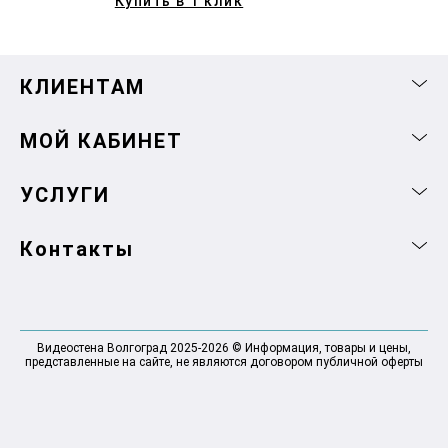
Купить в 1 клик
КЛИЕНТАМ
МОЙ КАБИНЕТ
УСЛУГИ
Контакты
Видеостена Волгоград 2025-2026 © Информация, товары и цены,
представленные на сайте, не являются договором публичной оферты