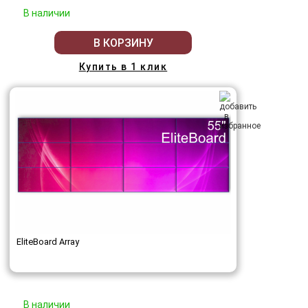
В наличии
В КОРЗИНУ
Купить в 1 клик
EliteBoard Array
В наличии