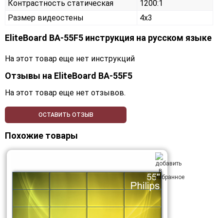
Контрастность статическая
1200:1
Размер видеостены
4x3
EliteBoard BA-55F5 инструкция на русском языке
На этот товар еще нет инструкций
Отзывы на
EliteBoard BA-55F5
На этот товар еще нет отзывов.
ОСТАВИТЬ ОТЗЫВ
Похожие товары