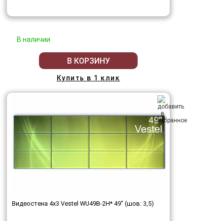
В наличии
В КОРЗИНУ
Купить в 1 клик
Видеостена 4x3 Vestel WU49B-2H* 49" (шов: 3,5)