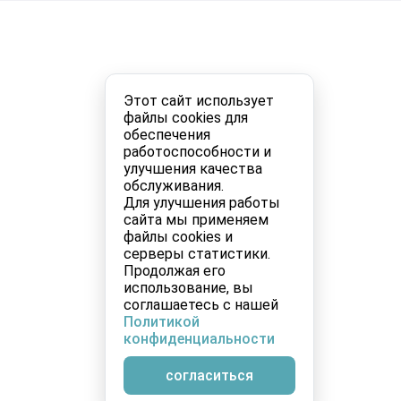
Этот сайт использует
файлы cookies для
обеспечения
работоспособности и
улучшения качества
обслуживания.
Для улучшения работы
сайта мы применяем
файлы cookies и
серверы статистики.
Продолжая его
использование, вы
соглашаетесь с нашей
Политикой
конфиденциальности
согласиться