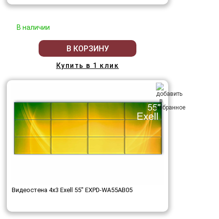
В наличии
В КОРЗИНУ
Купить в 1 клик
Видеостена 4x3 Exell 55" EXPD-WA55AB05