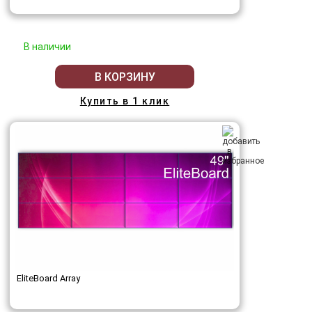
В наличии
В КОРЗИНУ
Купить в 1 клик
EliteBoard Array