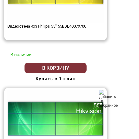
Видеостена 4x3 Philips 55" 55BDL4007X/00
В наличии
В КОРЗИНУ
Купить в 1 клик