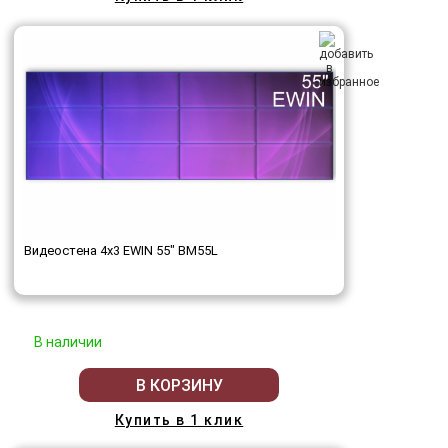
Видеостена 4x3 EWIN 55" BM55L
В наличии
В КОРЗИНУ
Купить в 1 клик