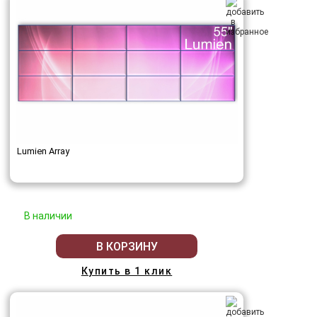
Lumien Array
В наличии
В КОРЗИНУ
Купить в 1 клик