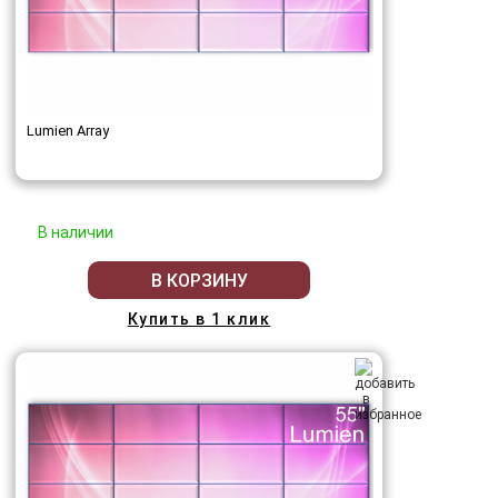
Lumien Array
В наличии
В КОРЗИНУ
Купить в 1 клик