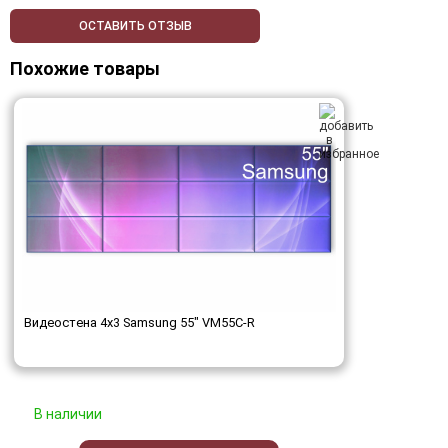
ОСТАВИТЬ ОТЗЫВ
Похожие товары
Видеостена 4x3 Samsung 55" VM55C-R
В наличии