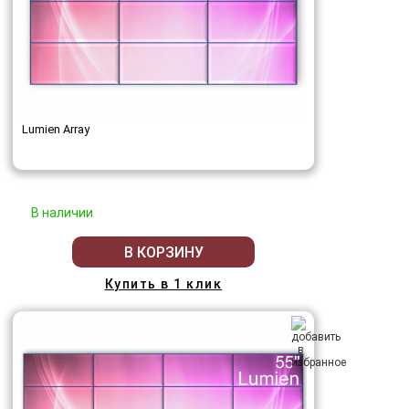
Lumien Array
В наличии
В КОРЗИНУ
Купить в 1 клик