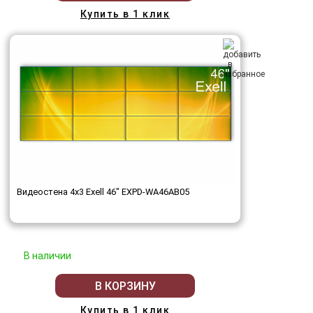
Купить в 1 клик
Видеостена 4x3 Exell 46" EXPD-WA46AB05
В наличии
В КОРЗИНУ
Купить в 1 клик