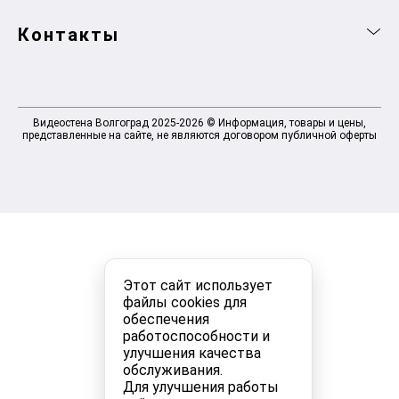
Контакты
Видеостена Волгоград 2025-2026 © Информация, товары и цены,
представленные на сайте, не являются договором публичной оферты
Этот сайт использует
файлы cookies для
обеспечения
работоспособности и
улучшения качества
обслуживания.
Для улучшения работы