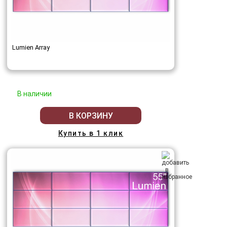
Lumien Array
В наличии
В КОРЗИНУ
Купить в 1 клик