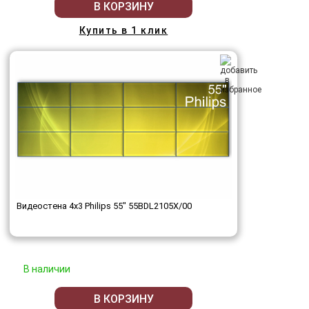
В КОРЗИНУ
Купить в 1 клик
Видеостена 4x3 Philips 55" 55BDL2105X/00
В наличии
В КОРЗИНУ