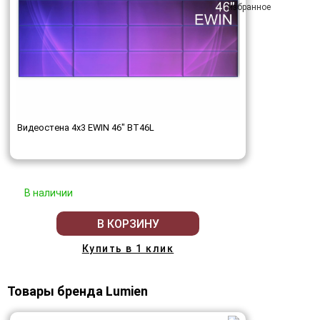
Видеостена 4x3 EWIN 46" BT46L
В наличии
В КОРЗИНУ
Купить в 1 клик
Товары бренда Lumien