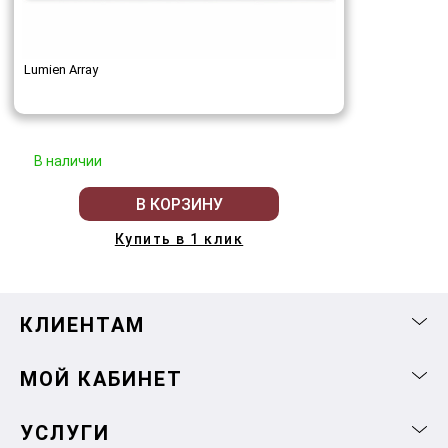
Lumien Array
В наличии
В КОРЗИНУ
Купить в 1 клик
КЛИЕНТАМ
МОЙ КАБИНЕТ
УСЛУГИ