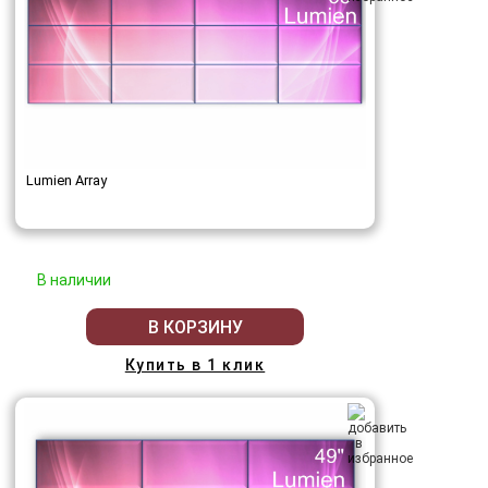
Lumien Array
В наличии
В КОРЗИНУ
Купить в 1 клик