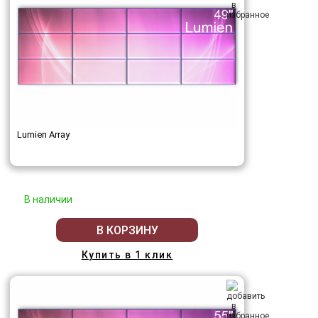
Lumien Array
В наличии
В КОРЗИНУ
Купить в 1 клик