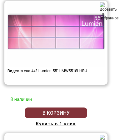
Видеостена 4x3 Lumien 55" LMW5518LHRU
В наличии
В КОРЗИНУ
Купить в 1 клик