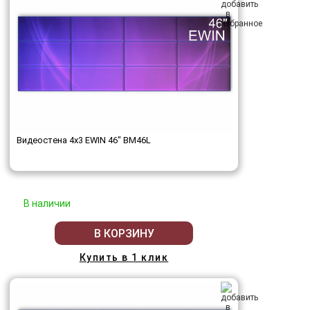
Видеостена 4x3 EWIN 46" BM46L
В наличии
В КОРЗИНУ
Купить в 1 клик