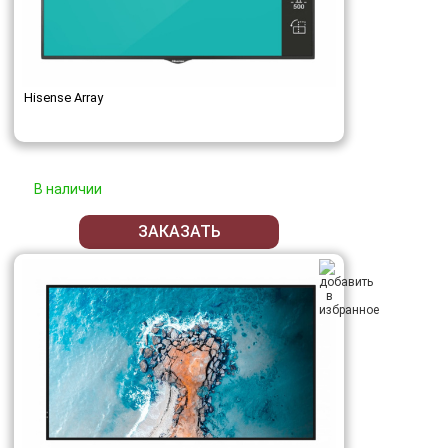
Hisense Array
В наличии
ЗАКАЗАТЬ