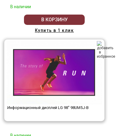
В наличии
В КОРЗИНУ
Купить в 1 клик
Информационный дисплей LG 98" 98UM5J-B
В наличии