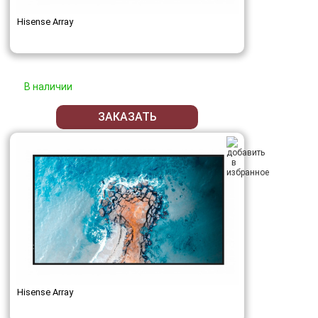
Hisense Array
В наличии
ЗАКАЗАТЬ
Hisense Array