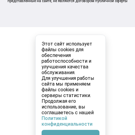
представленные на сайте, не являются договором публичной оферты
Этот сайт использует
файлы cookies для
обеспечения
работоспособности и
улучшения качества
обслуживания.
Для улучшения работы
сайта мы применяем
файлы cookies и
серверы статистики.
Продолжая его
использование, вы
соглашаетесь с нашей
Политикой
конфиденциальности