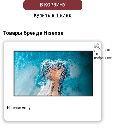
В КОРЗИНУ
Купить в 1 клик
Товары бренда Hisense
Hisense Array