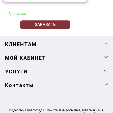
В наличии
ЗАКАЗАТЬ
КЛИЕНТАМ
МОЙ КАБИНЕТ
УСЛУГИ
Контакты
Видеостена Волгоград 2025-2026 © Информация, товары и цены,