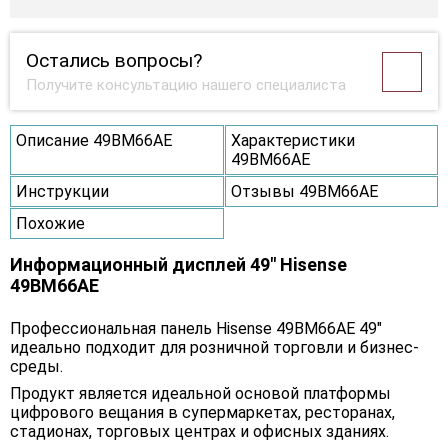
Остались вопросы?
Получите консультацию нашего специалиста
Описание 49BM66AE
Характеристики
49BM66AE
Инструкции
Отзывы 49BM66AE
Похожие
Информационный дисплей 49" Hisense
49BM66AE
Профессиональная панель Hisense 49BM66AE 49"
идеально подходит для розничной торговли и бизнес-
среды.
Продукт является идеальной основой платформы
цифрового вещания в супермаркетах, ресторанах,
стадионах, торговых центрах и офисных зданиях.