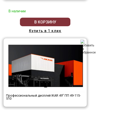
В наличии
В КОРЗИНУ
Купить в 1 клик
Профессиональный дисплей IKAR 49" ПП 49-115-
510