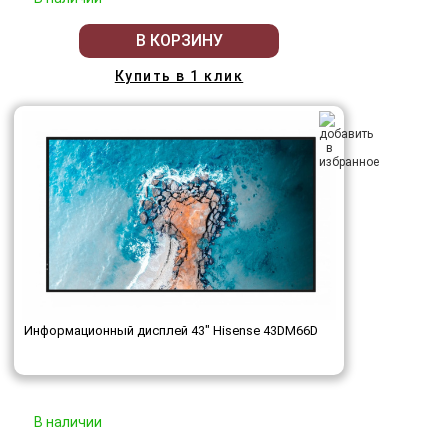
В КОРЗИНУ
Купить в 1 клик
Информационный дисплей 43" Hisense 43DM66D
В наличии