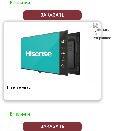
В наличии
ЗАКАЗАТЬ
Hisense Array
В наличии
ЗАКАЗАТЬ