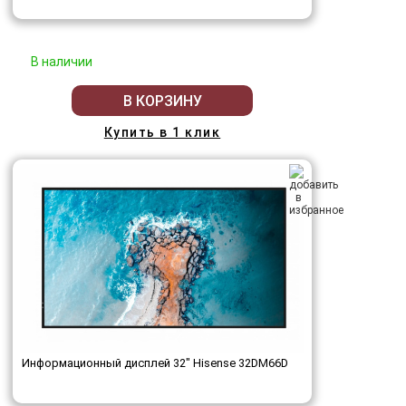
В наличии
В КОРЗИНУ
Купить в 1 клик
Информационный дисплей 32" Hisense 32DM66D