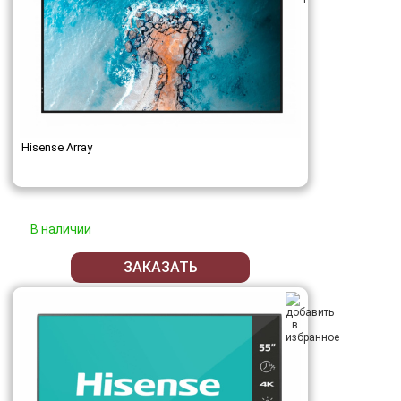
Hisense Array
В наличии
ЗАКАЗАТЬ