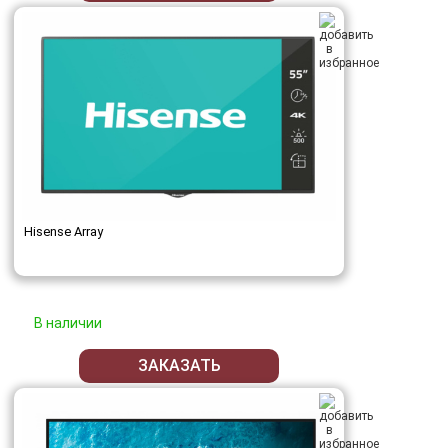
Hisense Array
В наличии
ЗАКАЗАТЬ