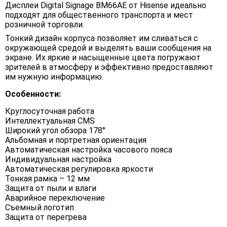
Дисплеи Digital Signage BM66AE от Hisense идеально
подходят для общественного транспорта и мест
розничной торговли.
Тонкий дизайн корпуса позволяет им сливаться с
окружающей средой и выделять ваши сообщения на
экране. Их яркие и насыщенные цвета погружают
зрителей в атмосферу и эффективно предоставляют
им нужную информацию.
Особенности:
Круглосуточная работа
Интеллектуальная CMS
Широкий угол обзора 178°
Альбомная и портретная ориентация
Автоматическая настройка часового пояса
Индивидуальная настройка
Автоматическая регулировка яркости
Тонкая рамка – 12 мм
Защита от пыли и влаги
Аварийное переключение
Съемный логотип
Защита от перегрева