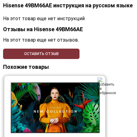
Hisense 49BM66AE инструкция на русском языке
На этот товар еще нет инструкций
Отзывы на
Hisense 49BM66AE
На этот товар еще нет отзывов.
ОСТАВИТЬ ОТЗЫВ
Похожие товары