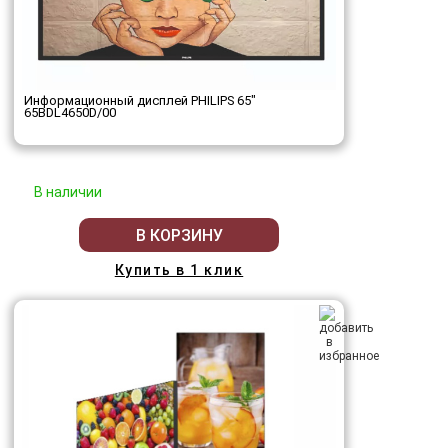
Информационный дисплей PHILIPS 65"
65BDL4650D/00
В наличии
В КОРЗИНУ
Купить в 1 клик