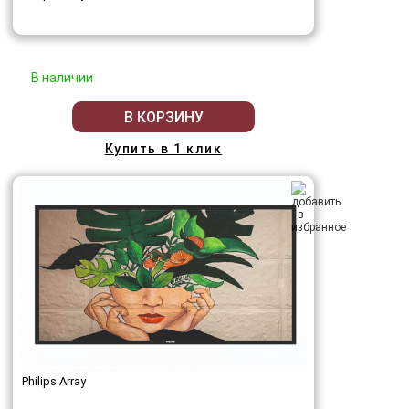
В наличии
В КОРЗИНУ
Купить в 1 клик
Philips Array