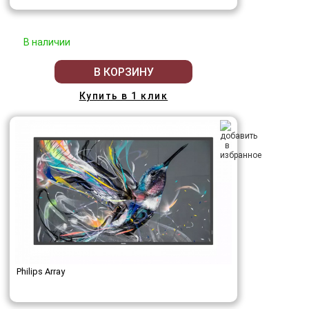
В наличии
В КОРЗИНУ
Купить в 1 клик
Philips Array