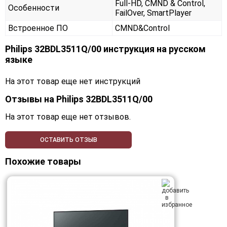
Full-HD, CMND & Control,
Особенности
FailOver, SmartPlayer
Встроенное ПО
CMND&Control
Philips 32BDL3511Q/00 инструкция на русском
языке
На этот товар еще нет инструкций
Отзывы на
Philips 32BDL3511Q/00
На этот товар еще нет отзывов.
ОСТАВИТЬ ОТЗЫВ
Похожие товары