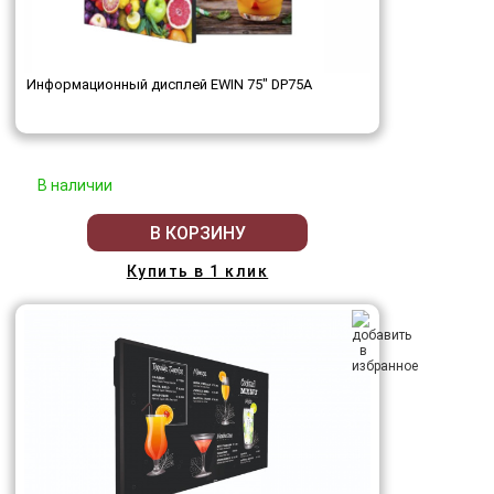
Информационный дисплей EWIN 75" DP75A
В наличии
В КОРЗИНУ
Купить в 1 клик