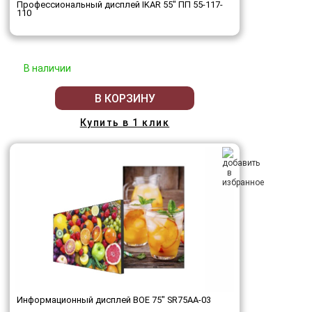
Профессиональный дисплей IKAR 55" ПП 55-117-
110
В наличии
В КОРЗИНУ
Купить в 1 клик
Информационный дисплей BOE 75" SR75AA-03