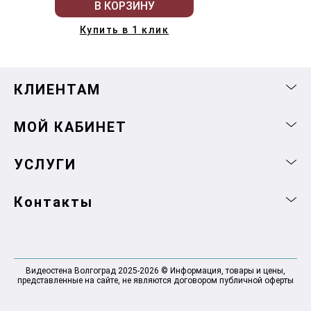
В КОРЗИНУ
Купить в 1 клик
КЛИЕНТАМ
МОЙ КАБИНЕТ
УСЛУГИ
Контакты
Видеостена Волгоград 2025-2026 © Информация, товары и цены,
представленные на сайте, не являются договором публичной оферты