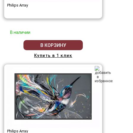
Philips Array
В наличии
В КОРЗИНУ
Купить в 1 клик
Philips Array