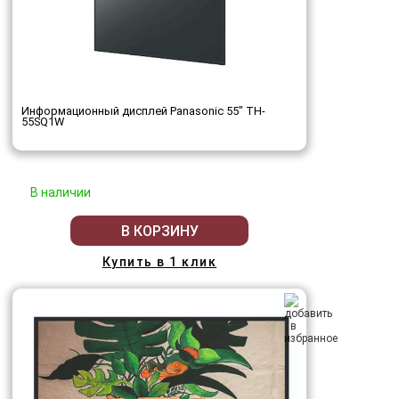
Информационный дисплей Panasonic 55" TH-
55SQ1W
В наличии
В КОРЗИНУ
Купить в 1 клик