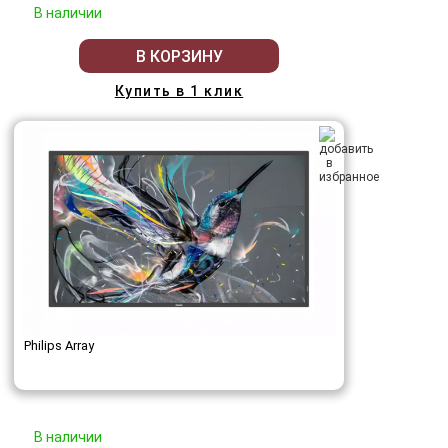
В наличии
В КОРЗИНУ
Купить в 1 клик
Philips Array
В наличии