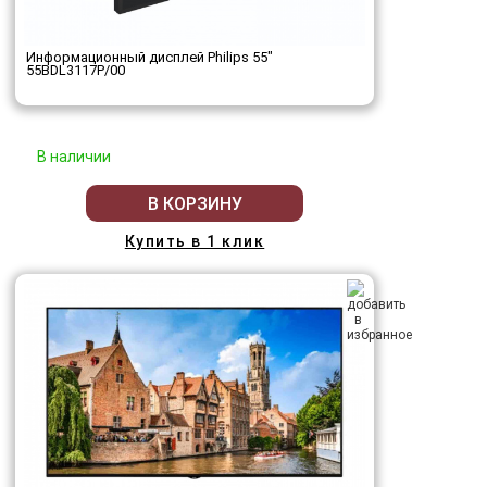
Информационный дисплей Philips 55"
55BDL3117P/00
В наличии
В КОРЗИНУ
Купить в 1 клик