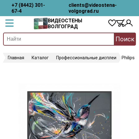
+7 (8442) 301-
clients@videostena-
67-4
volgograd.ru
ВИДЕОСТЕНЫ
ВОЛГОГРАД
Поиск
Главная
Каталог
Профессиональные дисплеи
Philips