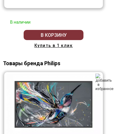
В наличии
В КОРЗИНУ
Купить в 1 клик
Товары бренда Philips