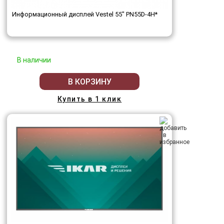
Информационный дисплей Vestel 55" PN55D-4H*
В наличии
В КОРЗИНУ
Купить в 1 клик