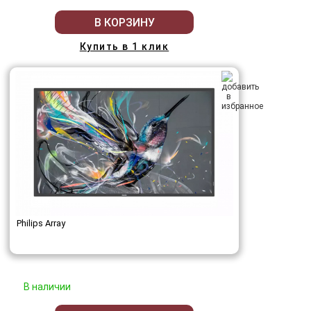
В КОРЗИНУ
Купить в 1 клик
Philips Array
В наличии