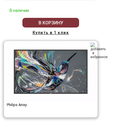
В наличии
В КОРЗИНУ
Купить в 1 клик
Philips Array