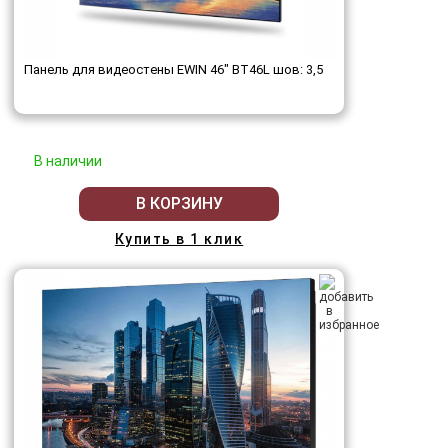
Панель для видеостены EWIN 46" BT46L шов: 3,5
В наличии
В КОРЗИНУ
Купить в 1 клик