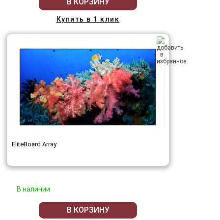
В КОРЗИНУ
Купить в 1 клик
EliteBoard Array
В наличии
В КОРЗИНУ