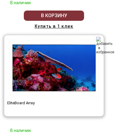
В наличии
В КОРЗИНУ
Купить в 1 клик
EliteBoard Array
В наличии