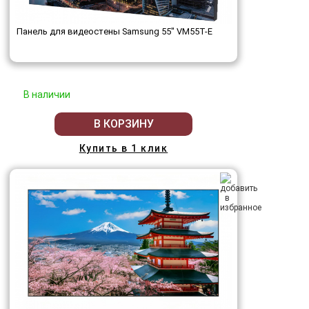
Панель для видеостены Samsung 55" VM55T-E
В наличии
В КОРЗИНУ
Купить в 1 клик