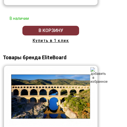
В наличии
В КОРЗИНУ
Купить в 1 клик
Товары бренда EliteBoard