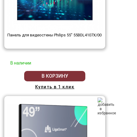
Панель для видеостены Philips 55" 55BDL4107X/00
В наличии
В КОРЗИНУ
Купить в 1 клик