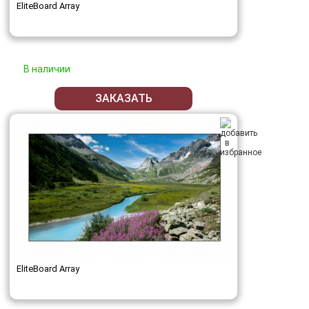
EliteBoard Array
В наличии
ЗАКАЗАТЬ
EliteBoard Array