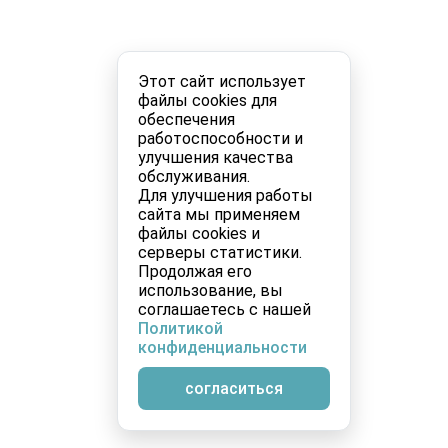
Этот сайт использует
файлы cookies для
обеспечения
работоспособности и
улучшения качества
обслуживания.
Для улучшения работы
сайта мы применяем
файлы cookies и
серверы статистики.
Продолжая его
использование, вы
соглашаетесь с нашей
Политикой
конфиденциальности
согласиться