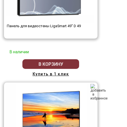
Панель для видеостены LigaSmart 49" D 49
В наличии
В КОРЗИНУ
Купить в 1 клик