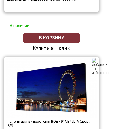
В наличии
В КОРЗИНУ
Купить в 1 клик
Панель для видеостены BOE 49" VE49L-A (шов:
3,5)