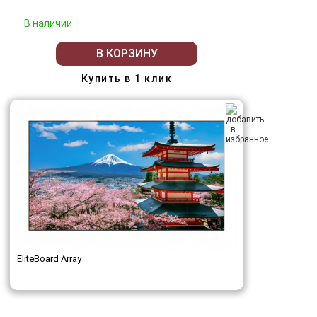
В наличии
В КОРЗИНУ
Купить в 1 клик
EliteBoard Array