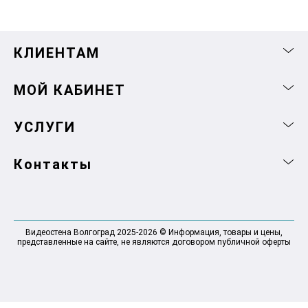
КЛИЕНТАМ
МОЙ КАБИНЕТ
УСЛУГИ
Контакты
Видеостена Волгоград 2025-2026 © Информация, товары и цены,
представленные на сайте, не являются договором публичной оферты