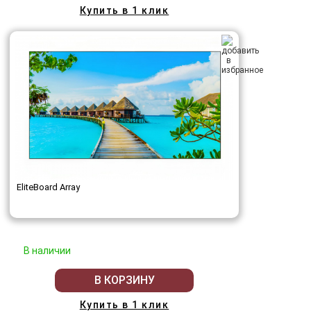
Купить в 1 клик
EliteBoard Array
В наличии
В КОРЗИНУ
Купить в 1 клик