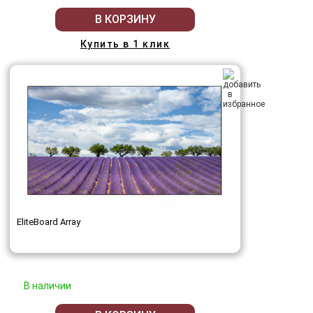
В КОРЗИНУ
Купить в 1 клик
EliteBoard Array
В наличии