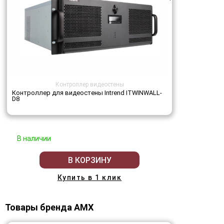
Контроллер видеостены
Контроллер для видеостены Intrend ITWINWALL-
D8
В наличии
В КОРЗИНУ
Купить в 1 клик
Товары бренда AMX