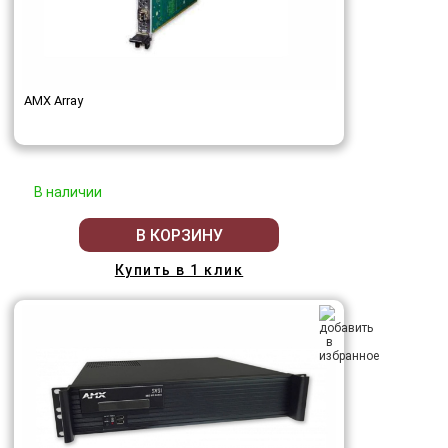
AMX Array
В наличии
В КОРЗИНУ
Купить в 1 клик