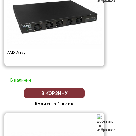
AMX Array
В наличии
В КОРЗИНУ
Купить в 1 клик