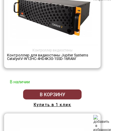
Контроллер видеостены
Контроллер для видеостены Jupiter Systems
CatalystV-W12HC-4HD4K30-1SSD-16RAM
В наличии
В КОРЗИНУ
Купить в 1 клик