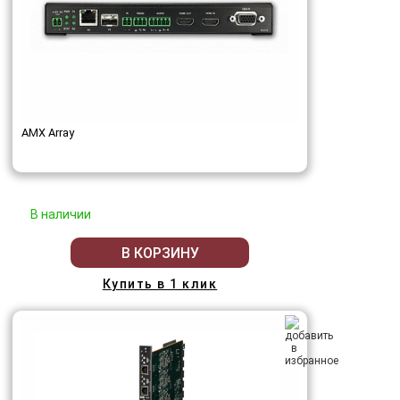
AMX Array
В наличии
В КОРЗИНУ
Купить в 1 клик