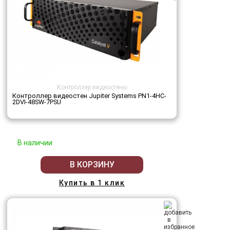
Контроллер видеостены
Контроллер видеостен Jupiter Systems PN1-4HC-
2DVI-48SW-7PSU
В наличии
В КОРЗИНУ
Купить в 1 клик