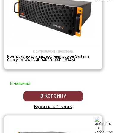
Контроллер видеостены
Контроллер для видеостены Jupiter Systems
CatalystV-W4HC-4HD4K30-1SSD-16RAM
В наличии
В КОРЗИНУ
Купить в 1 клик