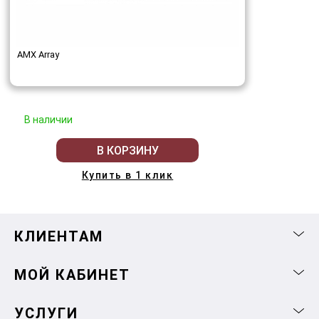
AMX Array
В наличии
В КОРЗИНУ
Купить в 1 клик
КЛИЕНТАМ
МОЙ КАБИНЕТ
УСЛУГИ