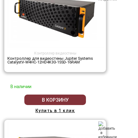
Контроллер видеостены
Контроллер для видеостены Jupiter Systems
CatalystV-W4HC-12HD4K30-1SSD-16RAM
В наличии
В КОРЗИНУ
Купить в 1 клик