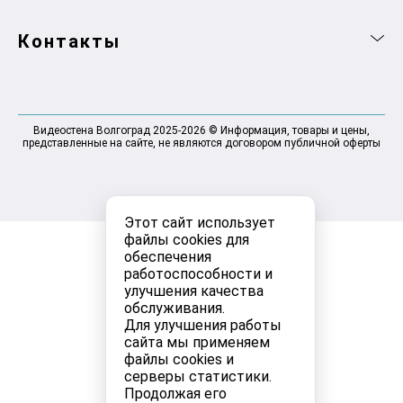
Контакты
Видеостена Волгоград 2025-2026 © Информация, товары и цены,
представленные на сайте, не являются договором публичной оферты
Этот сайт использует
файлы cookies для
обеспечения
работоспособности и
улучшения качества
обслуживания.
Для улучшения работы
сайта мы применяем
файлы cookies и
серверы статистики.
Продолжая его