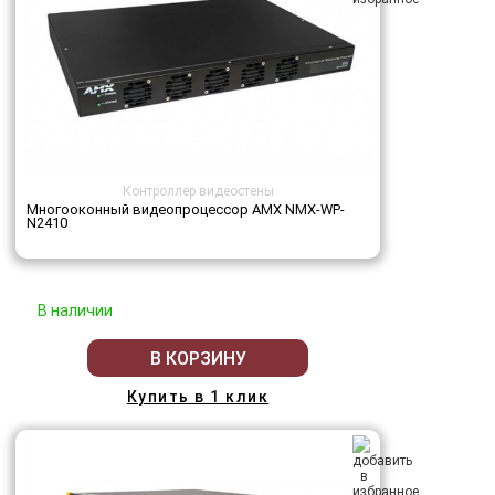
Контроллер видеостены
Многооконный видеопроцессор AMX NMX-WP-
N2410
В наличии
В КОРЗИНУ
Купить в 1 клик