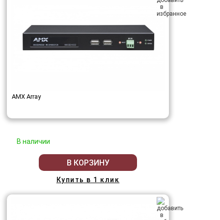
AMX Array
В наличии
В КОРЗИНУ
Купить в 1 клик