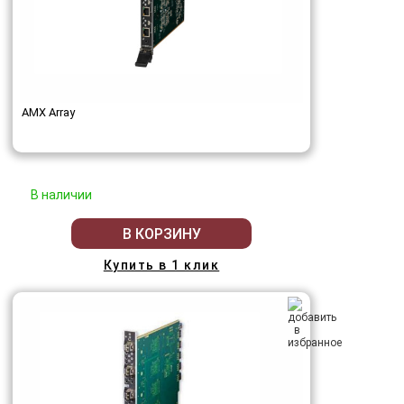
AMX Array
В наличии
В КОРЗИНУ
Купить в 1 клик