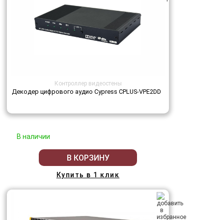
Контроллер видеостены
Декодер цифрового аудио Cypress CPLUS-VPE2DD
В наличии
В КОРЗИНУ
Купить в 1 клик