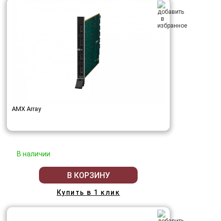
AMX Array
В наличии
В КОРЗИНУ
Купить в 1 клик