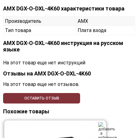
AMX DGX-O-DXL-4K60 характеристики товара
Производитель
AMX
Тип товара
Плата входа
AMX DGX-O-DXL-4K60 инструкция на русском
языке
На этот товар еще нет инструкций
Отзывы на
AMX DGX-O-DXL-4K60
На этот товар еще нет отзывов.
ОСТАВИТЬ ОТЗЫВ
Похожие товары