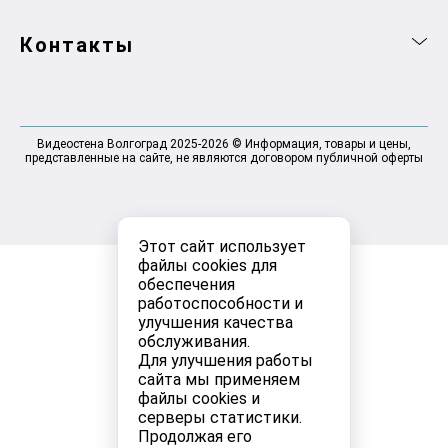
Контакты
Видеостена Волгоград 2025-2026 © Информация, товары и цены,
представленные на сайте, не являются договором публичной оферты
Этот сайт использует
файлы cookies для
обеспечения
работоспособности и
улучшения качества
обслуживания.
Для улучшения работы
сайта мы применяем
файлы cookies и
серверы статистики.
Продолжая его