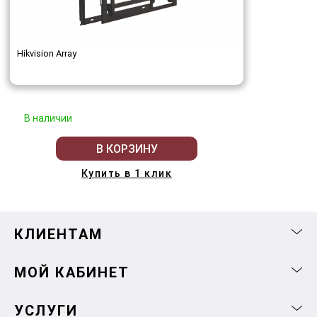
Hikvision Array
В наличии
В КОРЗИНУ
Купить в 1 клик
КЛИЕНТАМ
МОЙ КАБИНЕТ
УСЛУГИ