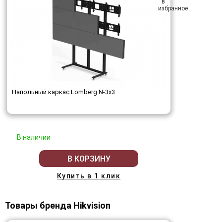
Напольный каркас Lomberg N-3х3
В наличии
В КОРЗИНУ
Купить в 1 клик
Товары бренда Hikvision