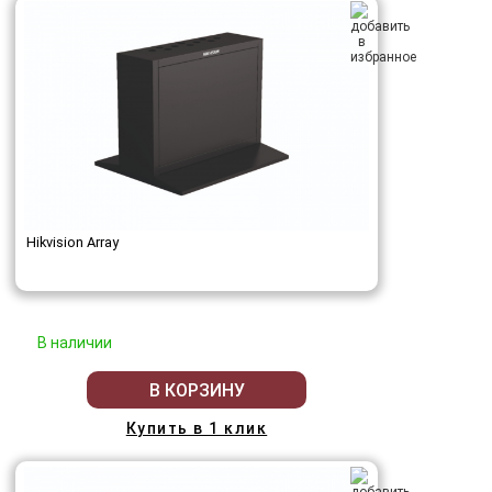
Hikvision Array
В наличии
В КОРЗИНУ
Купить в 1 клик