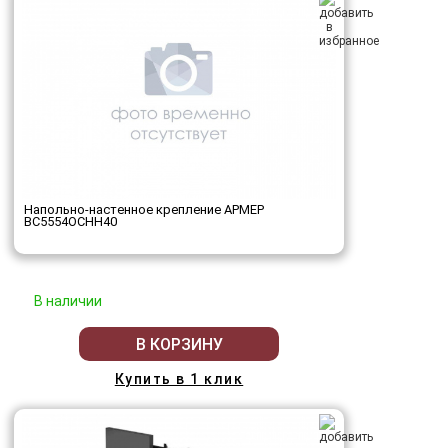
Напольно-настенное крепление АРМЕР
ВС5554ОСНН40
В наличии
В КОРЗИНУ
Купить в 1 клик