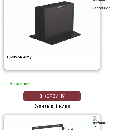
Hikvision Array
В наличии
В КОРЗИНУ
Купить в 1 клик