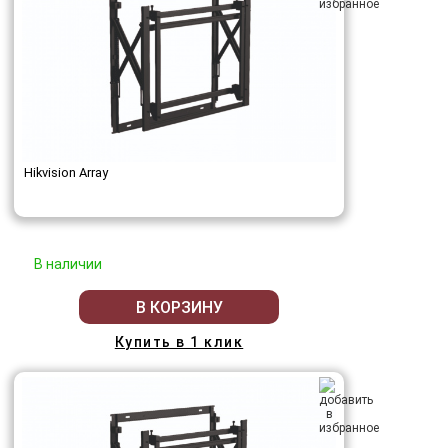
Hikvision Array
В наличии
В КОРЗИНУ
Купить в 1 клик