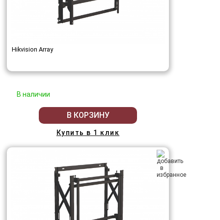
Hikvision Array
В наличии
В КОРЗИНУ
Купить в 1 клик