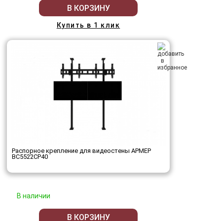
В КОРЗИНУ
Купить в 1 клик
Распорное крепление для видеостены АРМЕР
ВС5522СР40
В наличии
В КОРЗИНУ