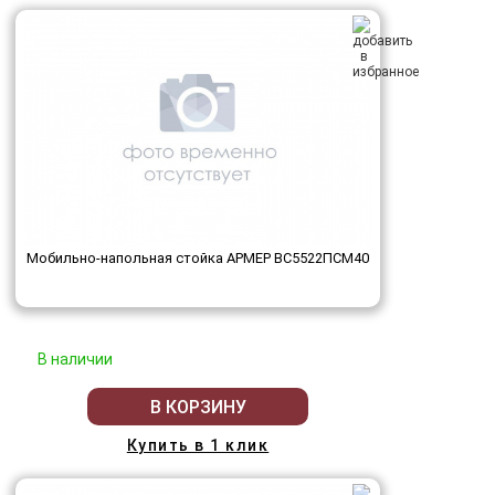
Мобильно-напольная стойка АРМЕР ВС5522ПСМ40
В наличии
В КОРЗИНУ
Купить в 1 клик