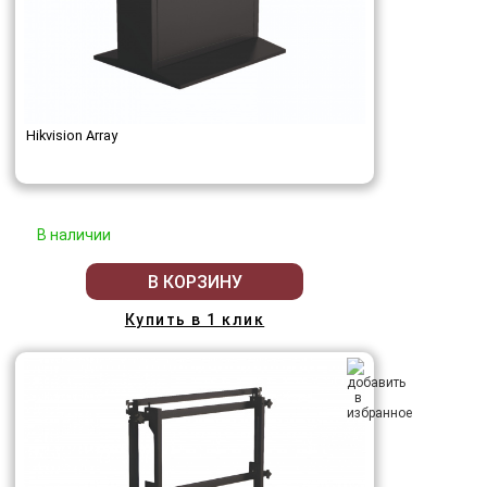
Hikvision Array
В наличии
В КОРЗИНУ
Купить в 1 клик