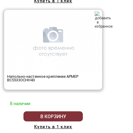
Купить в 1 клик
Напольно-настенное крепление АРМЕР
ВС5533ОСНН40
В наличии
В КОРЗИНУ
Купить в 1 клик