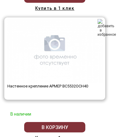
Купить в 1 клик
Настенное крепление АРМЕР ВС5532ОСН40
В наличии
В КОРЗИНУ