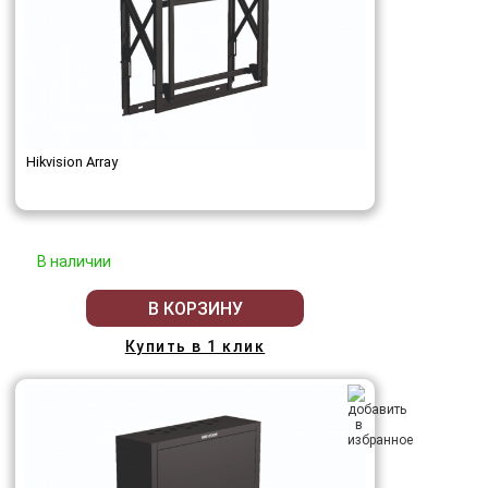
Hikvision Array
В наличии
В КОРЗИНУ
Купить в 1 клик