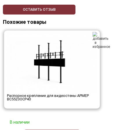
ОСТАВИТЬ ОТЗЫВ
Похожие товары
Распорное крепление для видеостены АРМЕР
ВС5523ОСР40
В наличии