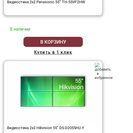
Видеостена 2x2 Panasonic 55" TH-55VF2HW
В наличии
В КОРЗИНУ
Купить в 1 клик
Видеостена 2x2 Hikvision 55" DS-D2055HU-Y