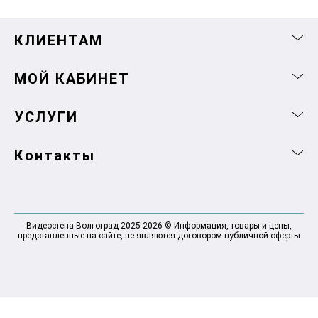
КЛИЕНТАМ
МОЙ КАБИНЕТ
УСЛУГИ
Контакты
Видеостена Волгоград 2025-2026 © Информация, товары и цены,
представленные на сайте, не являются договором публичной оферты