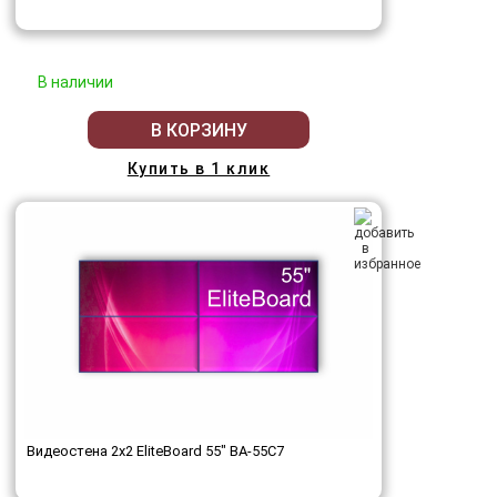
В наличии
В КОРЗИНУ
Купить в 1 клик
Видеостена 2x2 EliteBoard 55" BA-55C7