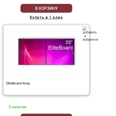
В КОРЗИНУ
Купить в 1 клик
EliteBoard Array
В наличии