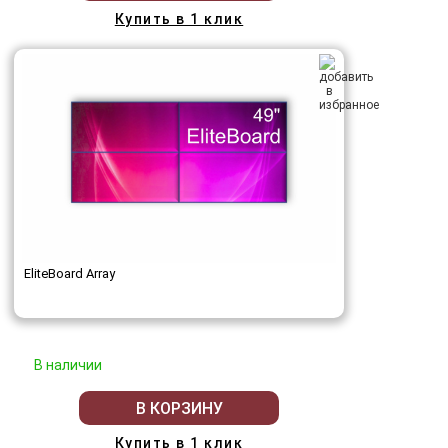
Купить в 1 клик
EliteBoard Array
В наличии
В КОРЗИНУ
Купить в 1 клик