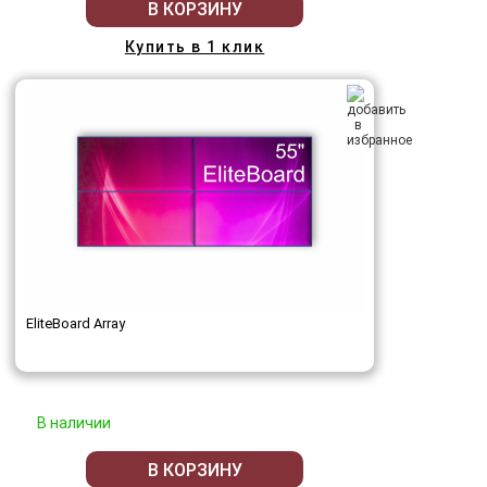
В КОРЗИНУ
Купить в 1 клик
EliteBoard Array
В наличии
В КОРЗИНУ