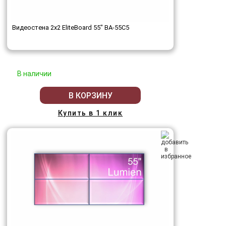
Видеостена 2x2 EliteBoard 55" BA-55C5
В наличии
В КОРЗИНУ
Купить в 1 клик