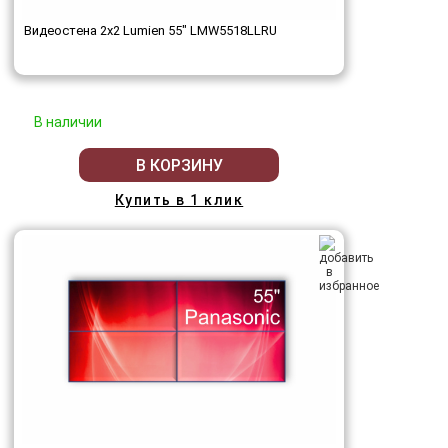
Видеостена 2x2 Lumien 55" LMW5518LLRU
В наличии
В КОРЗИНУ
Купить в 1 клик