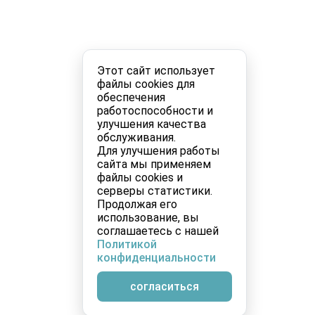
Этот сайт использует
файлы cookies для
обеспечения
работоспособности и
улучшения качества
обслуживания.
Для улучшения работы
сайта мы применяем
файлы cookies и
серверы статистики.
Продолжая его
использование, вы
соглашаетесь с нашей
Политикой
конфиденциальности
согласиться