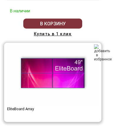
В наличии
В КОРЗИНУ
Купить в 1 клик
EliteBoard Array