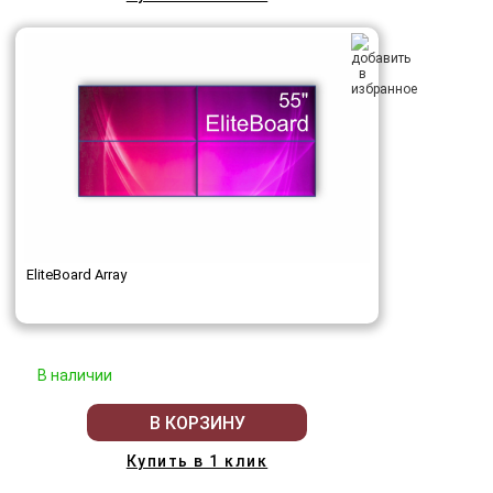
EliteBoard Array
В наличии
В КОРЗИНУ
Купить в 1 клик