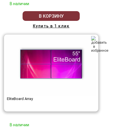
В наличии
В КОРЗИНУ
Купить в 1 клик
EliteBoard Array
В наличии