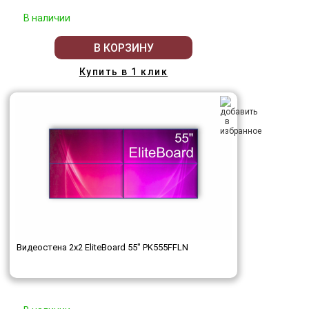
В наличии
В КОРЗИНУ
Купить в 1 клик
Видеостена 2x2 EliteBoard 55" PK555FFLN