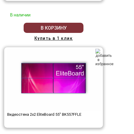
В наличии
В КОРЗИНУ
Купить в 1 клик
Видеостена 2x2 EliteBoard 55" BK557FFLE