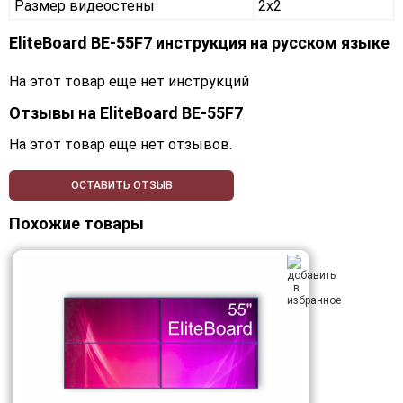
Размер видеостены
2x2
EliteBoard BE-55F7 инструкция на русском языке
На этот товар еще нет инструкций
Отзывы на
EliteBoard BE-55F7
На этот товар еще нет отзывов.
ОСТАВИТЬ ОТЗЫВ
Похожие товары