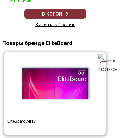
В наличии
В КОРЗИНУ
Купить в 1 клик
Товары бренда EliteBoard
EliteBoard Array