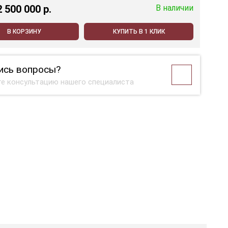
2 500 000 p.
В наличии
В КОРЗИНУ
КУПИТЬ В 1 КЛИК
ись вопросы?
е консультацию нашего специалиста