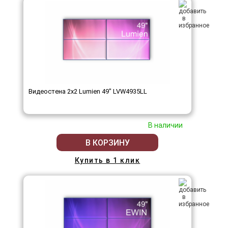
Видеостена 2x2 Lumien 49" LVW4935LL
В наличии
В КОРЗИНУ
Купить в 1 клик