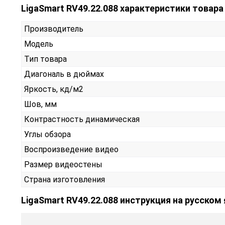
LigaSmart RV49.22.088 характеристики товара
Производитель
Модель
Тип товара
Диагональ в дюймах
Яркость, кд/м2
Шов, мм
Контрастность динамическая
Углы обзора
Воспроизведение видео
Размер видеостены
Страна изготовления
LigaSmart RV49.22.088 инструкция на русском