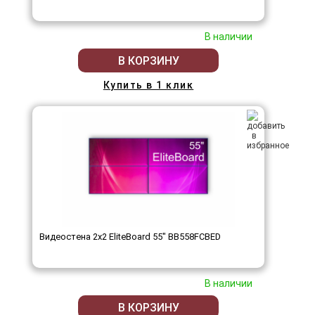
В наличии
В КОРЗИНУ
Купить в 1 клик
Видеостена 2x2 EliteBoard 55" BB558FCBED
В наличии
В КОРЗИНУ