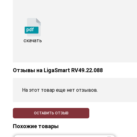
pdf
скачать
Отзывы на
LigaSmart RV49.22.088
На этот товар еще нет отзывов.
ОСТАВИТЬ ОТЗЫВ
Похожие товары