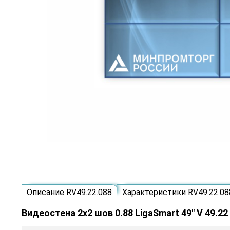
Описание RV49.22.088
Характеристики RV49.22.08
Видеостена 2x2 шов 0.88 LigaSmart 49" V 49.22