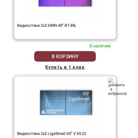
Видеостена 2x2 EWIN 49" BT49L
В наличии
В КОРЗИНУ
Купить в 1 клик
Видеостена 2x2 LigaSmart 65" V 65.22