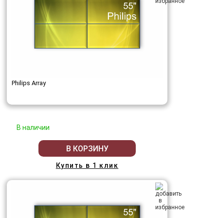
Philips Array
В наличии
В КОРЗИНУ
Купить в 1 клик