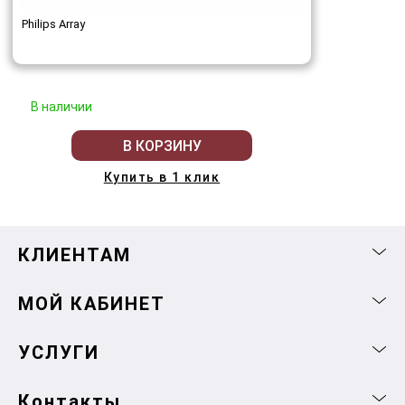
Philips Array
В наличии
В КОРЗИНУ
Купить в 1 клик
КЛИЕНТАМ
МОЙ КАБИНЕТ
УСЛУГИ
Контакты