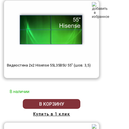
Видеостена 2x2 Hisense 55L35B5U 55" (шов: 3,5)
В наличии
В КОРЗИНУ
Купить в 1 клик