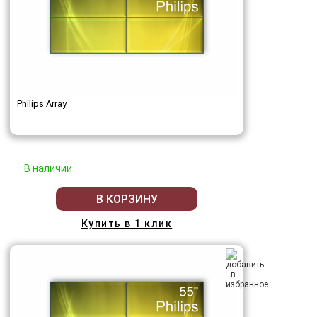
Philips Array
В наличии
В КОРЗИНУ
Купить в 1 клик