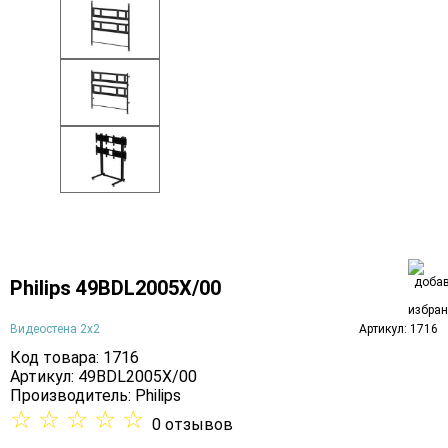
Philips 49BDL2005X/00
Видеостена 2x2
Артикул: 1716
Код товара: 1716
Артикул: 49BDL2005X/00
Производитель:
Philips
☆
☆
☆
☆
☆
0 отзывов