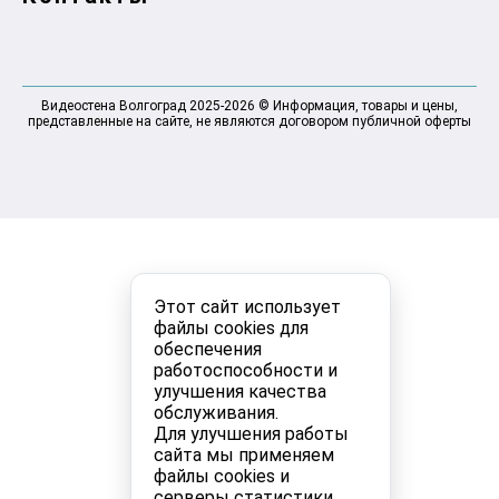
Видеостена Волгоград 2025-2026 © Информация, товары и цены,
представленные на сайте, не являются договором публичной оферты
Этот сайт использует
файлы cookies для
обеспечения
работоспособности и
улучшения качества
обслуживания.
Для улучшения работы
сайта мы применяем
файлы cookies и
серверы статистики.