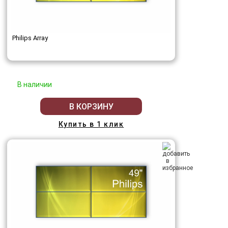
Philips Array
В наличии
В КОРЗИНУ
Купить в 1 клик