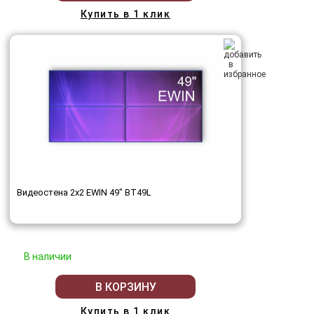
Купить в 1 клик
Видеостена 2x2 EWIN 49" BT49L
В наличии
В КОРЗИНУ
Купить в 1 клик