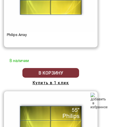
Philips Array
В наличии
В КОРЗИНУ
Купить в 1 клик