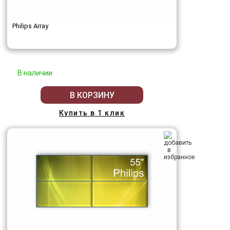
Philips Array
В наличии
В КОРЗИНУ
Купить в 1 клик