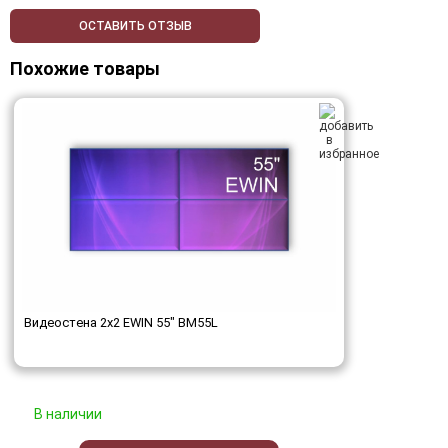
ОСТАВИТЬ ОТЗЫВ
Похожие товары
Видеостена 2x2 EWIN 55" BM55L
В наличии