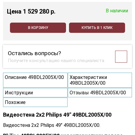
Цена
1 529 280 p.
В наличии
В КОРЗИНУ
КУПИТЬ В 1 КЛИК
Остались вопросы?
Получите консультацию нашего специалиста
Описание 49BDL2005X/00
Характеристики
49BDL2005X/00
Инструкции
Отзывы 49BDL2005X/00
Похожие
Видеостена 2x2 Philips 49" 49BDL2005X/00
Видеостена 2x2 Philips 49" 49BDL2005X/00.