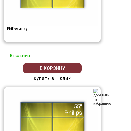
Philips Array
В наличии
В КОРЗИНУ
Купить в 1 клик