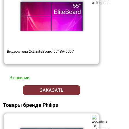
Видеостена 2x2 EliteBoard 55" BA-55D7
В наличии
ЗАКАЗАТЬ
Товары бренда Philips