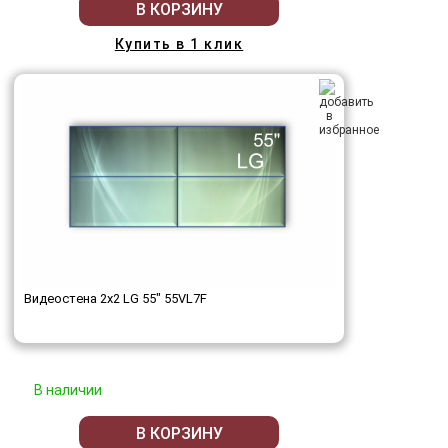
В КОРЗИНУ
Купить в 1 клик
Видеостена 2x2 LG 55" 55VL7F
В наличии
В КОРЗИНУ