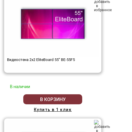
Видеостена 2x2 EliteBoard 55" BE-55F5
В наличии
В КОРЗИНУ
Купить в 1 клик