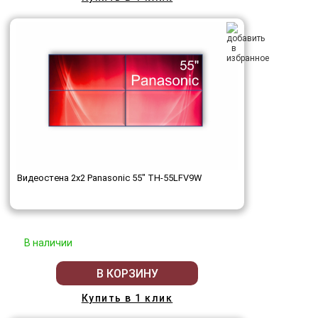
Видеостена 2x2 Panasonic 55" TH-55LFV9W
В наличии
В КОРЗИНУ
Купить в 1 клик