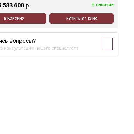
5 583 600 p.
В наличии
В КОРЗИНУ
КУПИТЬ В 1 КЛИК
ись вопросы?
е консультацию нашего специалиста