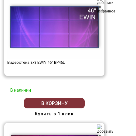
Видеостена 3x3 EWIN 46" BP46L
В наличии
В КОРЗИНУ
Купить в 1 клик