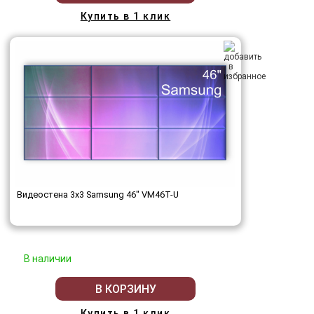
Купить в 1 клик
Видеостена 3x3 Samsung 46" VM46T-U
В наличии
В КОРЗИНУ
Купить в 1 клик