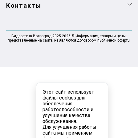
Контакты
Видеостена Волгоград 2025-2026 © Информация, товары и цены,
представленные на сайте, не являются договором публичной оферты
Этот сайт использует
файлы cookies для
обеспечения
работоспособности и
улучшения качества
обслуживания.
Для улучшения работы
сайта мы применяем