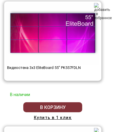
Видеостена 3x3 EliteBoard 55" PK557FDLN
В наличии
В КОРЗИНУ
Купить в 1 клик