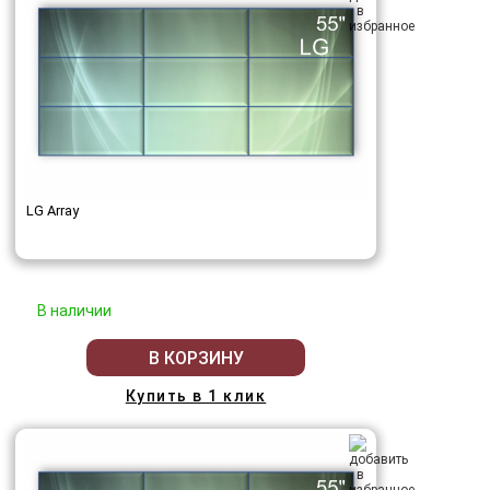
LG Array
В наличии
В КОРЗИНУ
Купить в 1 клик