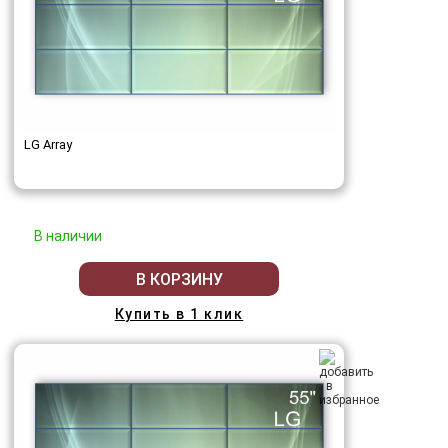
LG Array
В наличии
В КОРЗИНУ
Купить в 1 клик