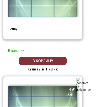
LG Array
В наличии
В КОРЗИНУ
Купить в 1 клик