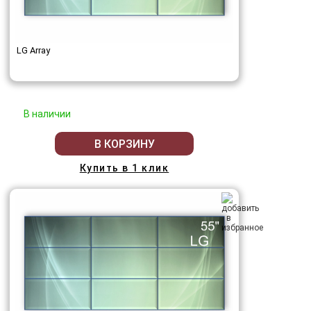
LG Array
В наличии
В КОРЗИНУ
Купить в 1 клик