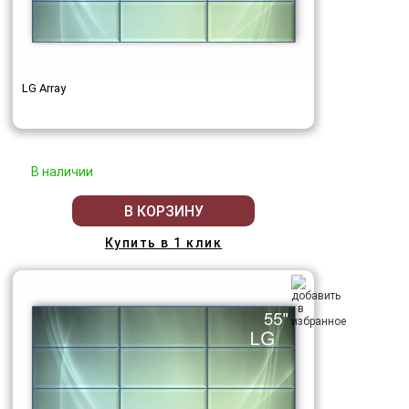
LG Array
В наличии
В КОРЗИНУ
Купить в 1 клик