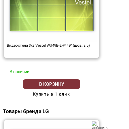
Видеостена 3x3 Vestel WU49B-2H* 49" (шов: 3,5)
В наличии
В КОРЗИНУ
Купить в 1 клик
Товары бренда LG