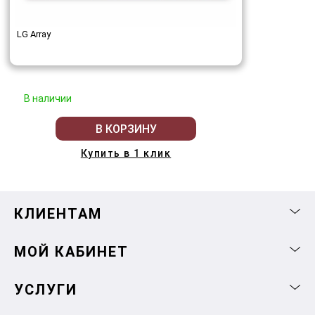
LG Array
В наличии
В КОРЗИНУ
Купить в 1 клик
КЛИЕНТАМ
МОЙ КАБИНЕТ
УСЛУГИ