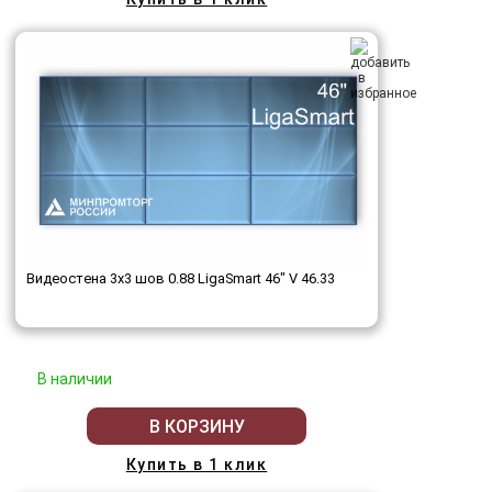
Видеостена 3x3 шов 0.88 LigaSmart 46" V 46.33
В наличии
В КОРЗИНУ
Купить в 1 клик