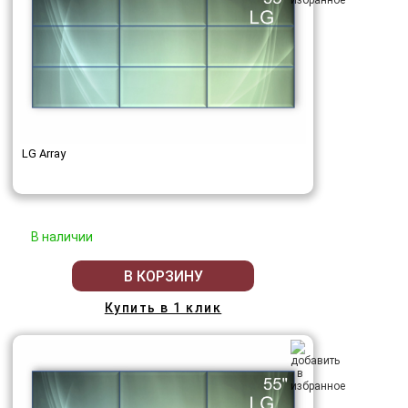
LG Array
В наличии
В КОРЗИНУ
Купить в 1 клик