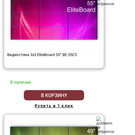
Видеостена 3x3 EliteBoard 55" BE-55C5
В наличии
В КОРЗИНУ
Купить в 1 клик