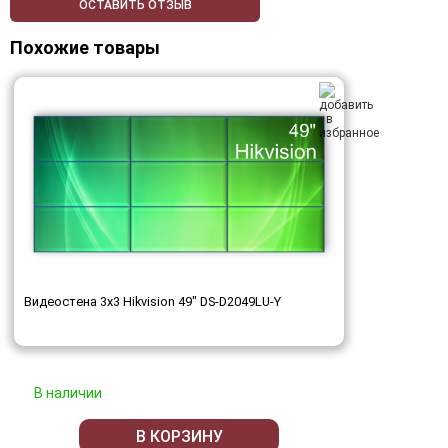
ОСТАВИТЬ ОТЗЫВ
Похожие товары
Видеостена 3x3 Hikvision 49" DS-D2049LU-Y
В наличии
В КОРЗИНУ