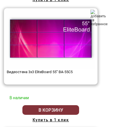
Видеостена 3x3 EliteBoard 55" BA-55C5
В наличии
В КОРЗИНУ
Купить в 1 клик