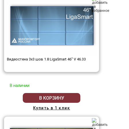
Видеостена 3x3 шов 1.8 LigaSmart 46" V 46.33
В наличии
В КОРЗИНУ
Купить в 1 клик