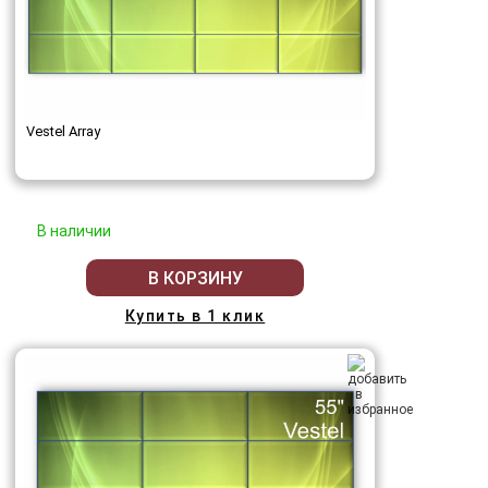
Vestel Array
В наличии
В КОРЗИНУ
Купить в 1 клик