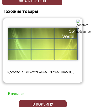
ОСТАВИТЬ ОТЗЫВ
Похожие товары
Видеостена 3x3 Vestel WU55B-2H* 55" (шов: 3,5)
В наличии
В КОРЗИНУ