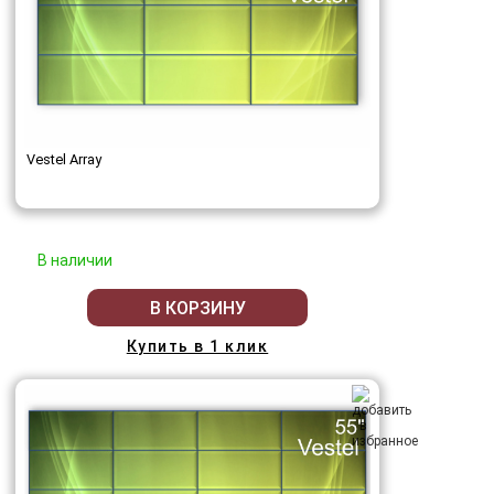
Vestel Array
В наличии
В КОРЗИНУ
Купить в 1 клик