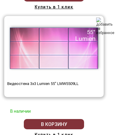
Купить в 1 клик
Видеостена 3x3 Lumien 55" LMW5509LL
В наличии
В КОРЗИНУ
Купить в 1 клик