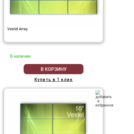
Vestel Array
В наличии
В КОРЗИНУ
Купить в 1 клик