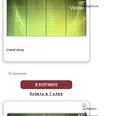
Vestel Array
В наличии
В КОРЗИНУ
Купить в 1 клик