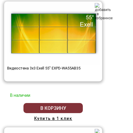
Видеостена 3x3 Exell 55" EXPD-WA55AB35
В наличии
В КОРЗИНУ
Купить в 1 клик