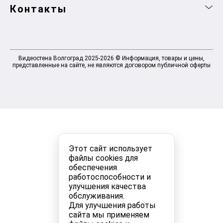
Контакты
Видеостена Волгоград 2025-2026 © Информация, товары и цены,
представленные на сайте, не являются договором публичной оферты
Этот сайт использует
файлы cookies для
обеспечения
работоспособности и
улучшения качества
обслуживания.
Для улучшения работы
сайта мы применяем