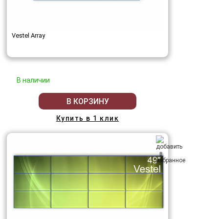
Vestel Array
В наличии
В КОРЗИНУ
Купить в 1 клик