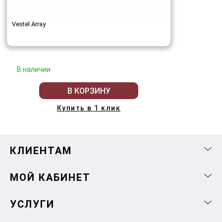
Vestel Array
В наличии
В КОРЗИНУ
Купить в 1 клик
КЛИЕНТАМ
МОЙ КАБИНЕТ
УСЛУГИ