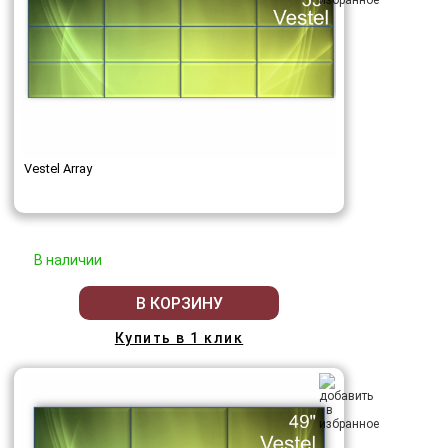
Vestel Array
В наличии
В КОРЗИНУ
Купить в 1 клик