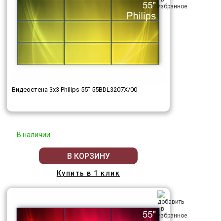
Видеостена 3x3 Philips 55" 55BDL3207X/00
В наличии
В КОРЗИНУ
Купить в 1 клик