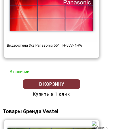
Видеостена 3x3 Panasonic 55" TH-55VF1HW
В наличии
В КОРЗИНУ
Купить в 1 клик
Товары бренда Vestel