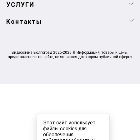
УСЛУГИ
Контакты
Видеостена Волгоград 2025-2026 © Информация, товары и цены,
представленные на сайте, не являются договором публичной оферты
Этот сайт использует
файлы cookies для
обеспечения