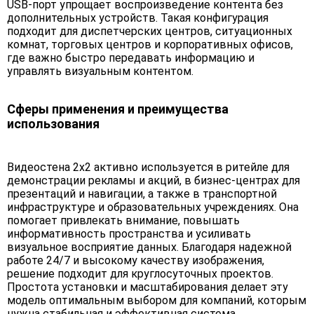
USB-порт упрощает воспроизведение контента без
дополнительных устройств. Такая конфигурация
подходит для диспетчерских центров, ситуационных
комнат, торговых центров и корпоративных офисов,
где важно быстро передавать информацию и
управлять визуальным контентом.
Сферы применения и преимущества
использования
Видеостена 2х2 активно используется в ритейле для
демонстрации рекламы и акций, в бизнес-центрах для
презентаций и навигации, а также в транспортной
инфраструктуре и образовательных учреждениях. Она
помогает привлекать внимание, повышать
информативность пространства и усиливать
визуальное восприятие данных. Благодаря надежной
работе 24/7 и высокому качеству изображения,
решение подходит для круглосуточных проектов.
Простота установки и масштабирования делает эту
модель оптимальным выбором для компаний, которым
нужна стабильная и эффективная система