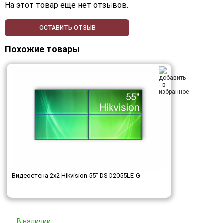
На этот товар еще нет отзывов.
ОСТАВИТЬ ОТЗЫВ
Похожие товары
Видеостена 2x2 Hikvision 55" DS-D2055LE-G
В наличии