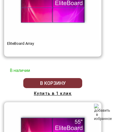
EliteBoard Array
В наличии
В КОРЗИНУ
Купить в 1 клик