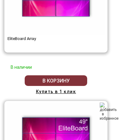
EliteBoard Array
В наличии
В КОРЗИНУ
Купить в 1 клик