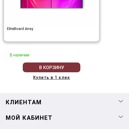
EliteBoard Array
В наличии
В КОРЗИНУ
Купить в 1 клик
КЛИЕНТАМ
МОЙ КАБИНЕТ