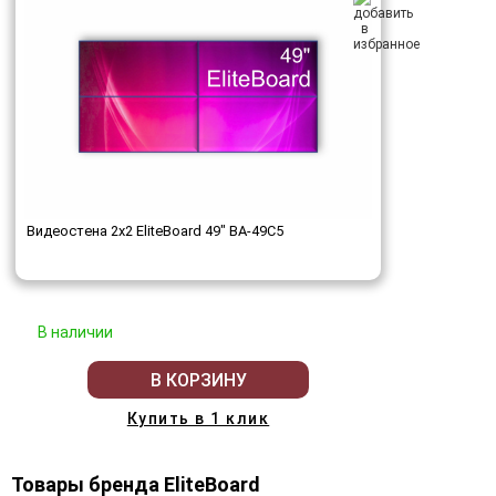
Видеостена 2x2 EliteBoard 49" BA-49C5
В наличии
В КОРЗИНУ
Купить в 1 клик
Товары бренда EliteBoard