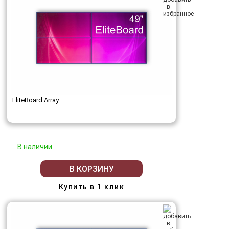
EliteBoard Array
В наличии
В КОРЗИНУ
Купить в 1 клик