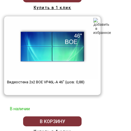
Купить в 1 клик
Видеостена 2x2 BOE VP46L-A 46" (шов: 0,88)
В наличии
В КОРЗИНУ