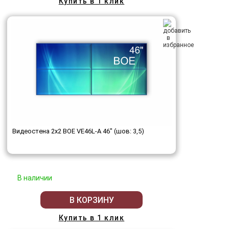
Купить в 1 клик
Видеостена 2x2 BOE VE46L-A 46" (шов: 3,5)
В наличии
В КОРЗИНУ
Купить в 1 клик