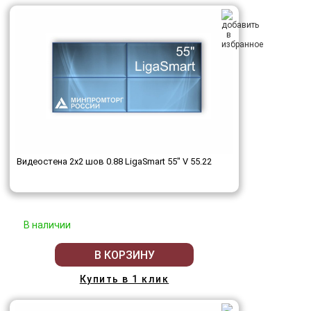
Видеостена 2x2 шов 0.88 LigaSmart 55" V 55.22
В наличии
В КОРЗИНУ
Купить в 1 клик