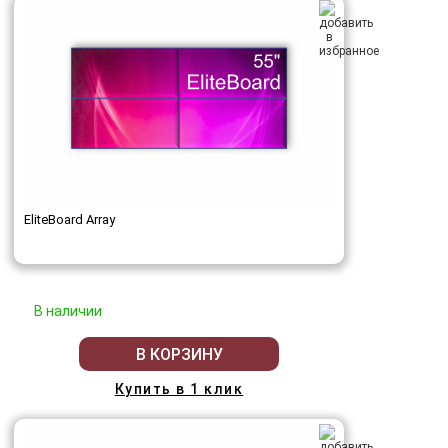
EliteBoard Array
В наличии
В КОРЗИНУ
Купить в 1 клик