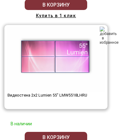
В КОРЗИНУ
Купить в 1 клик
Видеостена 2x2 Lumien 55" LMW5518LHRU
В наличии
В КОРЗИНУ