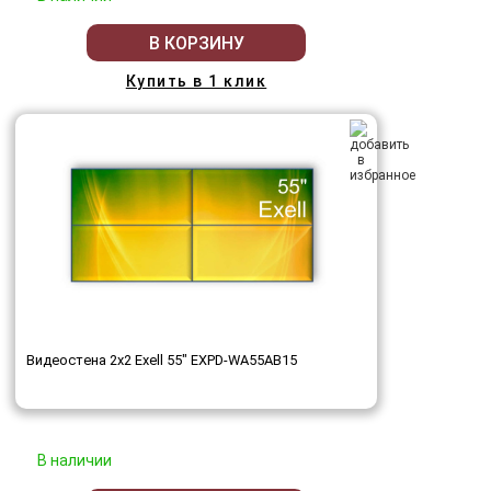
В КОРЗИНУ
Купить в 1 клик
Видеостена 2x2 Exell 55" EXPD-WA55AB15
В наличии