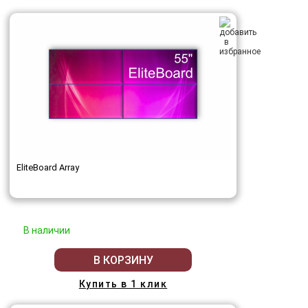
EliteBoard Array
В наличии
В КОРЗИНУ
Купить в 1 клик