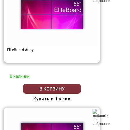
EliteBoard Array
В наличии
В КОРЗИНУ
Купить в 1 клик