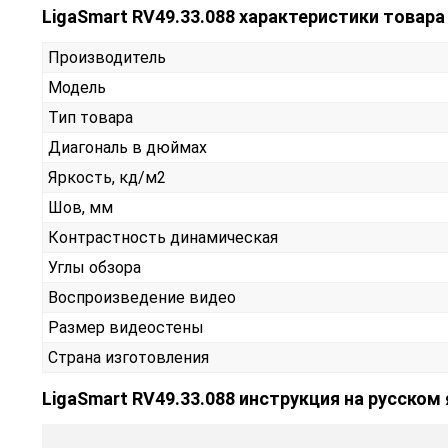
LigaSmart RV49.33.088 характеристики товара
Производитель
Модель
Тип товара
Диагональ в дюймах
Яркость, кд/м2
Шов, мм
Контрастность динамическая
Углы обзора
Воспроизведение видео
Размер видеостены
Страна изготовления
LigaSmart RV49.33.088 инструкция на русском