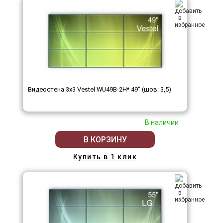
Видеостена 3x3 Vestel WU49B-2H* 49" (шов: 3,5)
В наличии
В КОРЗИНУ
Купить в 1 клик