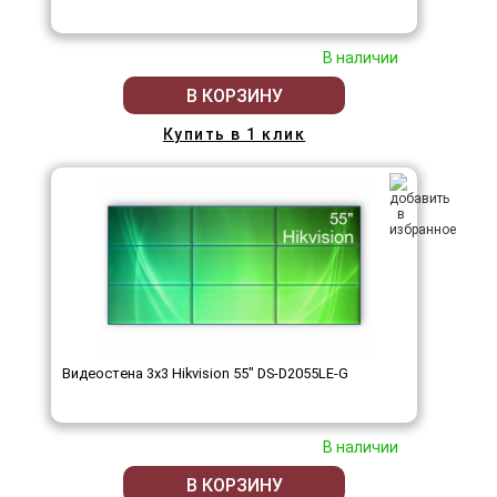
В наличии
В КОРЗИНУ
Купить в 1 клик
Видеостена 3x3 Hikvision 55" DS-D2055LE-G
В наличии
В КОРЗИНУ