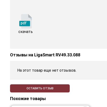
pdf
скачать
Отзывы на
LigaSmart RV49.33.088
На этот товар еще нет отзывов.
ОСТАВИТЬ ОТЗЫВ
Похожие товары