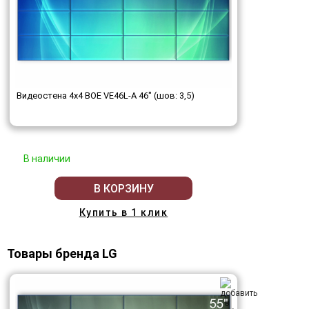
Видеостена 4x4 BOE VE46L-A 46" (шов: 3,5)
В наличии
В КОРЗИНУ
Купить в 1 клик
Товары бренда LG