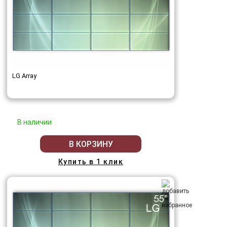
LG Array
В наличии
В КОРЗИНУ
Купить в 1 клик