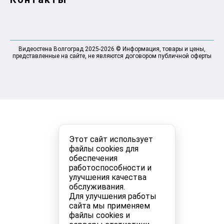
Видеостена Волгоград 2025-2026 © Информация, товары и цены,
представленные на сайте, не являются договором публичной оферты
Этот сайт использует
файлы cookies для
обеспечения
работоспособности и
улучшения качества
обслуживания.
Для улучшения работы
сайта мы применяем
файлы cookies и