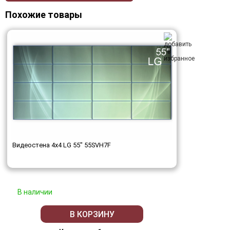
Похожие товары
Видеостена 4x4 LG 55" 55SVH7F
В наличии
В КОРЗИНУ