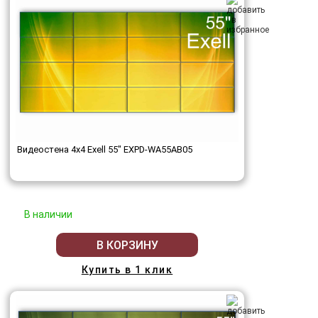
Видеостена 4x4 Exell 55" EXPD-WA55AB05
В наличии
В КОРЗИНУ
Купить в 1 клик