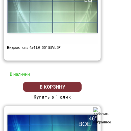
Видеостена 4x4 LG 55" 55VL5F
В наличии
В КОРЗИНУ
Купить в 1 клик