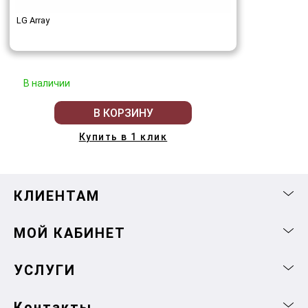
LG Array
В наличии
В КОРЗИНУ
Купить в 1 клик
КЛИЕНТАМ
МОЙ КАБИНЕТ
УСЛУГИ
Контакты