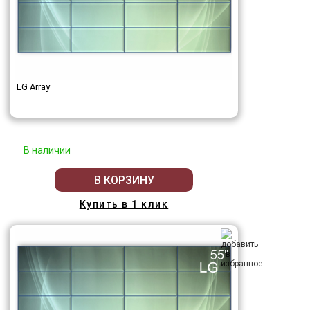
LG Array
В наличии
В КОРЗИНУ
Купить в 1 клик