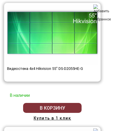
Видеостена 4x4 Hikvision 55" DS-D2055HE-G
В наличии
В КОРЗИНУ
Купить в 1 клик