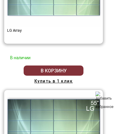
LG Array
В наличии
В КОРЗИНУ
Купить в 1 клик