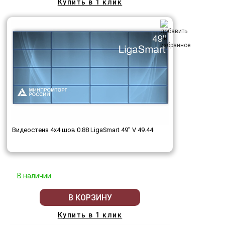
Купить в 1 клик
Видеостена 4x4 шов 0.88 LigaSmart 49" V 49.44
В наличии
В КОРЗИНУ
Купить в 1 клик