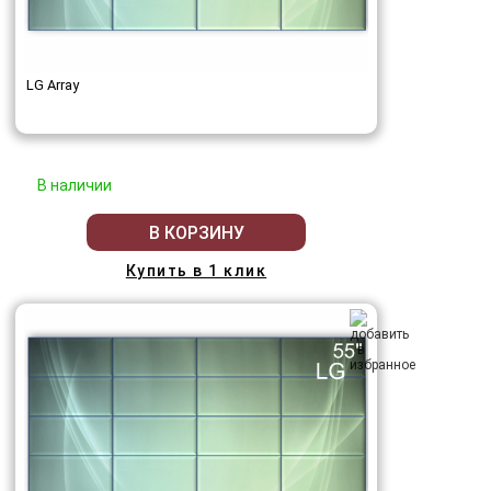
LG Array
В наличии
В КОРЗИНУ
Купить в 1 клик