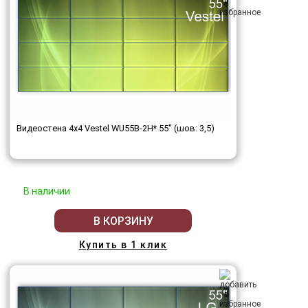
Видеостена 4x4 Vestel WU55B-2H* 55" (шов: 3,5)
В наличии
В КОРЗИНУ
Купить в 1 клик