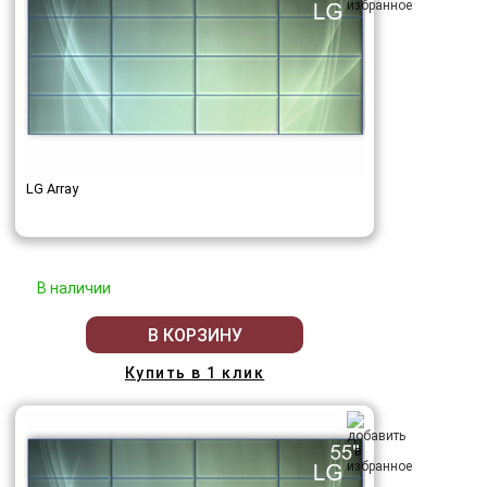
LG Array
В наличии
В КОРЗИНУ
Купить в 1 клик