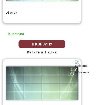
LG Array
В наличии
В КОРЗИНУ
Купить в 1 клик